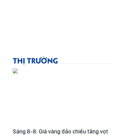
THỊ TRƯỜNG
Sáng 8-8: Giá vàng đảo chiều tăng vọt