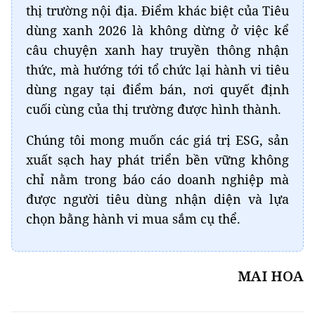
thị trường nội địa. Điểm khác biệt của Tiêu
dùng xanh 2026 là không dừng ở việc kể
câu chuyện xanh hay truyền thông nhận
thức, mà hướng tới tổ chức lại hành vi tiêu
dùng ngay tại điểm bán, nơi quyết định
cuối cùng của thị trường được hình thành.
Chúng tôi mong muốn các giá trị ESG, sản
xuất sạch hay phát triển bền vững không
chỉ nằm trong báo cáo doanh nghiệp mà
được người tiêu dùng nhận diện và lựa
chọn bằng hành vi mua sắm cụ thể.
MAI HOA