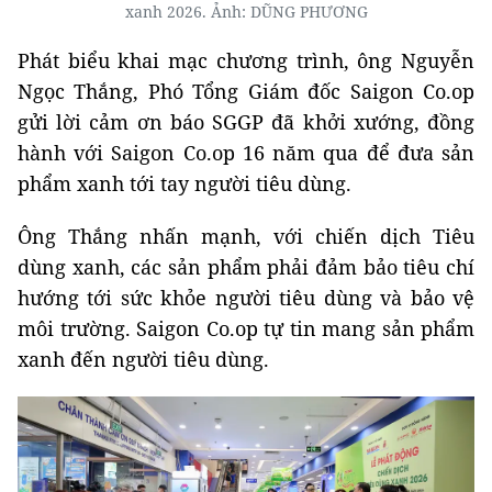
xanh 2026. Ảnh: DŨNG PHƯƠNG
Phát biểu khai mạc chương trình, ông Nguyễn
Ngọc Thắng, Phó Tổng Giám đốc Saigon Co.op
gửi lời cảm ơn báo SGGP đã khởi xướng, đồng
hành với Saigon Co.op 16 năm qua để đưa sản
phẩm xanh tới tay người tiêu dùng.
Ông Thắng nhấn mạnh, với chiến dịch Tiêu
dùng xanh, các sản phẩm phải đảm bảo tiêu chí
hướng tới sức khỏe người tiêu dùng và bảo vệ
môi trường. Saigon Co.op tự tin mang sản phẩm
xanh đến người tiêu dùng.