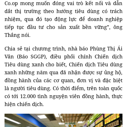
Co.op mong muốn đóng vai trò kết nối và dẫn
dắt thị trường theo hướng tiêu dùng có trách
nhiệm, qua đó tạo động lực để doanh nghiệp
tiếp tục đầu tư cho sản xuất bền vững”, ông
Thắng nói.
Chia sẻ tại chương trình, nhà báo Phùng Thị Ái
Vân (Báo SGGP), điều phối chính Chiến dịch
Tiêu dùng xanh cho biết, Chiến dịch Tiêu dùng
xanh những năm qua đã nhận được sự ủng hộ,
đồng hành của các cơ quan, đơn vị và đặc biệt
là người tiêu dùng. Có thời điểm, trên toàn quốc
có tới 12.000 tình nguyện viên đồng hành, thực
hiện chiến dịch.