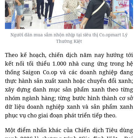
Người dân mua sắm nhộn nhịp tại siêu thị Co.opmart Lý
Thường Kiệt
Theo kế hoạch, chiến dịch năm nay hướng tới
kết nối tối thiểu 1.000 nhà cung ứng trong hệ
thống Saigon Co.op và các doanh nghiệp đang
thực hành sản xuất xanh hoặc chuyển đổi xanh;
xây dựng danh mục sản phẩm xanh theo từng
nhóm ngành hàng; từng bước hình thành cơ sở
dữ liệu doanh nghiệp xanh và sản phẩm xanh
phục vụ cho giai đoạn phát triển tiếp theo.
Một điểm nhấn khác của Chiến dịch Tiêu dùng