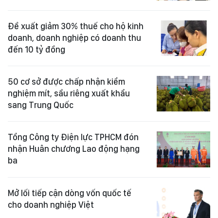
Đề xuất giảm 30% thuế cho hộ kinh
doanh, doanh nghiệp có doanh thu
đến 10 tỷ đồng
50 cơ sở được chấp nhận kiểm
nghiệm mít, sầu riêng xuất khẩu
sang Trung Quốc
Tổng Công ty Điện lực TPHCM đón
nhận Huân chương Lao động hạng
ba
Mở lối tiếp cận dòng vốn quốc tế
cho doanh nghiệp Việt