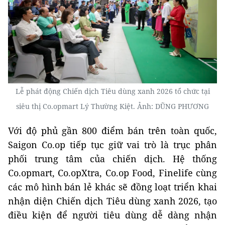
Lễ phát động Chiến dịch Tiêu dùng xanh 2026 tổ chức tại
siêu thị Co.opmart Lý Thường Kiệt. Ảnh: DŨNG PHƯƠNG
Với độ phủ gần 800 điểm bán trên toàn quốc,
Saigon Co.op tiếp tục giữ vai trò là trục phân
phối trung tâm của chiến dịch. Hệ thống
Co.opmart, Co.opXtra, Co.op Food, Finelife cùng
các mô hình bán lẻ khác sẽ đồng loạt triển khai
nhận diện Chiến dịch Tiêu dùng xanh 2026, tạo
điều kiện để người tiêu dùng dễ dàng nhận