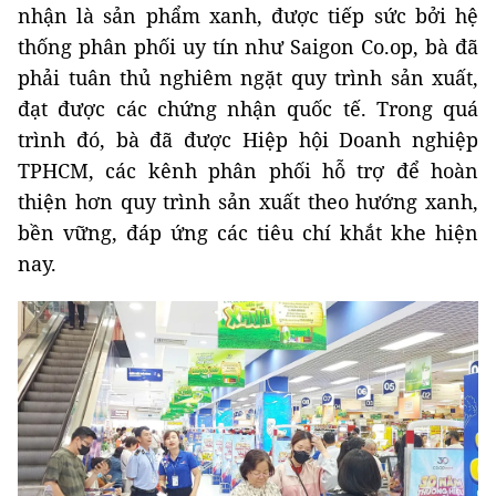
nhận là sản phẩm xanh, được tiếp sức bởi hệ
thống phân phối uy tín như Saigon Co.op, bà đã
phải tuân thủ nghiêm ngặt quy trình sản xuất,
đạt được các chứng nhận quốc tế. Trong quá
trình đó, bà đã được Hiệp hội Doanh nghiệp
TPHCM, các kênh phân phối hỗ trợ để hoàn
thiện hơn quy trình sản xuất theo hướng xanh,
bền vững, đáp ứng các tiêu chí khắt khe hiện
nay.