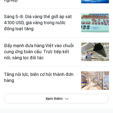
Sáng 5-8: Giá vàng thế giới áp sát
4.100 USD, giá vàng trong nước
đồng loạt tăng
Đẩy mạnh đưa hàng Việt vào chuỗi
cung ứng toàn cầu: Trực tiếp kết
nối, sàng lọc đối tác
Tăng nội lực, biến cơ hội thành đơn
hàng
Xem thêm