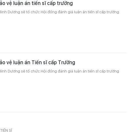
o vệ luận án tiến sĩ cấp trường
ình Dương sẽ tổ chức Hội đồng đánh giá luận án tiến sĩ cấp trường
o vệ luận án Tiến sĩ cấp Trường
ình Dương sẽ tổ chức Hội đồng đánh giá luận án tiến sĩ cấp trường
TIẾN SĨ