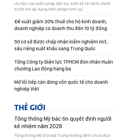
ưu tiên các biện pháp dân sự, kinh tế và hành chính
trước khi áp dụng biện pháp hình sự.
Đề xuất giảm 30% thuế cho hộ kinh doanh,
doanh nghiệp có doanh thu đến 10 tỷ đồng
50 cơ sở được chấp nhận kiểm nghiệm mít,
sầu riêng xuất khẩu sang Trung Quốc
Tổng Công ty Điện lực TPHCM đón nhận Huân
chương Lao động hạng ba
Mở lối tiếp cận dòng vốn quốc tế cho doanh
nghiệp Việt
THẾ GIỚI
Tổng thống Mỹ bác tin quyết định người
kế nhiệm năm 2028
Tổng thống Mỹ Donald Trump khẳng định chưa đưa