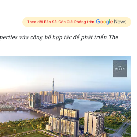
Theo dõi Báo Sài Gòn Giải Phóng trên
perties vừa công bố hợp tác để phát triển The