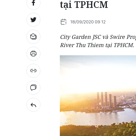
tại TPHCM
18/09/2020 09:12
City Garden JSC và Swire Pro
River Thu Thiem tại TPHCM.