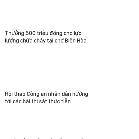
Thưởng 500 triệu đồng cho lực
lượng chữa cháy tại chợ Biên Hòa
Hội thao Công an nhân dân hướng
tới các bài thi sát thực tiễn