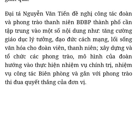
Đại tá Nguyễn Văn Tiến đề nghị công tác đoàn
và phong trào thanh niên BĐBP thành phố cần
tập trung vào một số nội dung như: tăng cường
giáo dục lý tưởng, đạo đức cách mạng, lối sống
văn hóa cho đoàn viên, thanh niên; xây dựng và
tổ chức các phong trào, mô hình của đoàn
hướng vào thực hiện nhiệm vụ chính trị, nhiệm
vụ công tác Biên phòng và gắn với phong trào
thi đua quyết thắng của đơn vị.