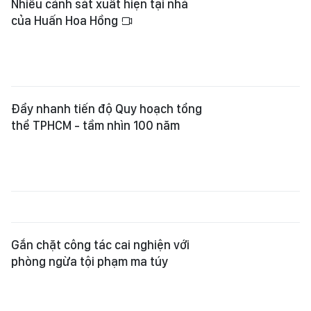
Nhiều cảnh sát xuất hiện tại nhà
của Huấn Hoa Hồng
Đẩy nhanh tiến độ Quy hoạch tổng
thể TPHCM - tầm nhìn 100 năm
Gắn chặt công tác cai nghiện với
phòng ngừa tội phạm ma túy