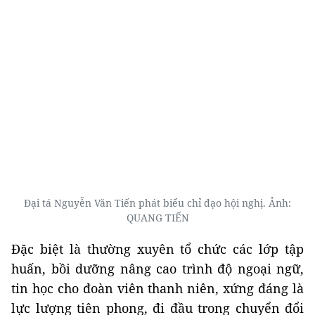
Đại tá Nguyễn Văn Tiến phát biểu chỉ đạo hội nghị. Ảnh:
QUANG TIẾN
Đặc biệt là thường xuyên tổ chức các lớp tập
huấn, bồi dưỡng nâng cao trình độ ngoại ngữ,
tin học cho đoàn viên thanh niên, xứng đáng là
lực lượng tiên phong, đi đầu trong chuyển đổi