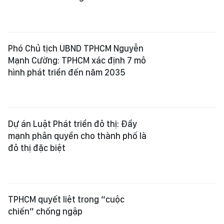
Phó Chủ tịch UBND TPHCM Nguyễn
Mạnh Cường: TPHCM xác định 7 mô
hình phát triển đến năm 2035
Dự án Luật Phát triển đô thị: Đẩy
mạnh phân quyền cho thành phố là
đô thị đặc biệt
TPHCM quyết liệt trong “cuộc
chiến” chống ngập