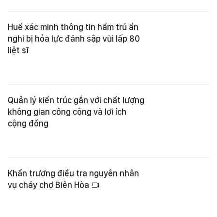
Huế xác minh thông tin hầm trú ẩn
nghi bị hỏa lực đánh sập vùi lấp 80
liệt sĩ
Quản lý kiến trúc gắn với chất lượng
không gian công cộng và lợi ích
cộng đồng
Khẩn trương điều tra nguyên nhân
vụ cháy chợ Biên Hòa