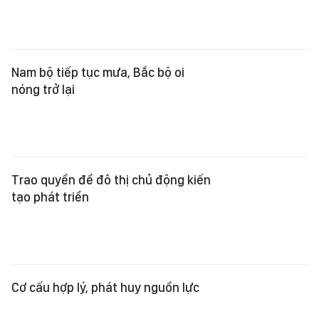
Nam bộ tiếp tục mưa, Bắc bộ oi
nóng trở lại
Trao quyền để đô thị chủ động kiến
tạo phát triển
Cơ cấu hợp lý, phát huy nguồn lực