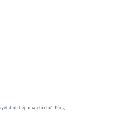
uyết định tiếp nhận tổ chức Đảng