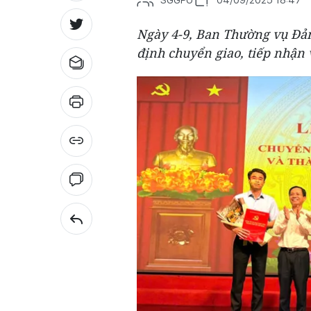
Ngày 4-9, Ban Thường vụ Đả
định chuyển giao, tiếp nhận 