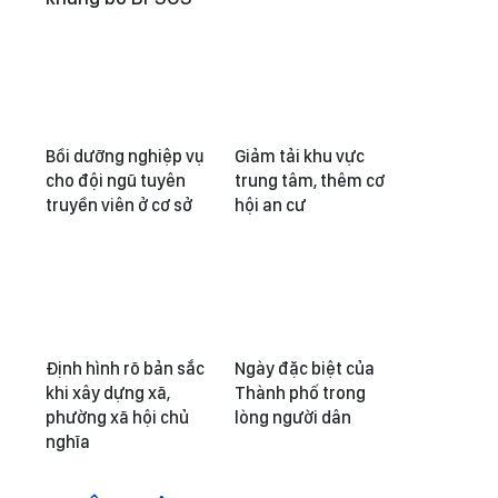
Bồi dưỡng nghiệp vụ
Giảm tải khu vực
cho đội ngũ tuyên
trung tâm, thêm cơ
truyền viên ở cơ sở
hội an cư
Định hình rõ bản sắc
Ngày đặc biệt của
khi xây dựng xã,
Thành phố trong
phường xã hội chủ
lòng người dân
nghĩa