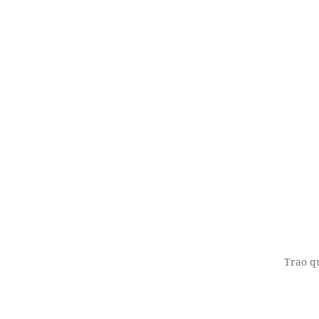
Trao q