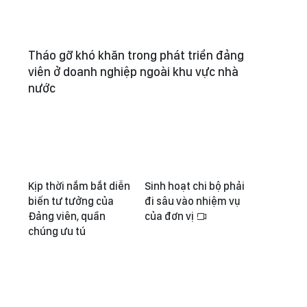
Tháo gỡ khó khăn trong phát triển đảng
viên ở doanh nghiệp ngoài khu vực nhà
nước
Kịp thời nắm bắt diễn
Sinh hoạt chi bộ phải
biến tư tưởng của
đi sâu vào nhiệm vụ
Đảng viên, quần
của đơn vị
chúng ưu tú