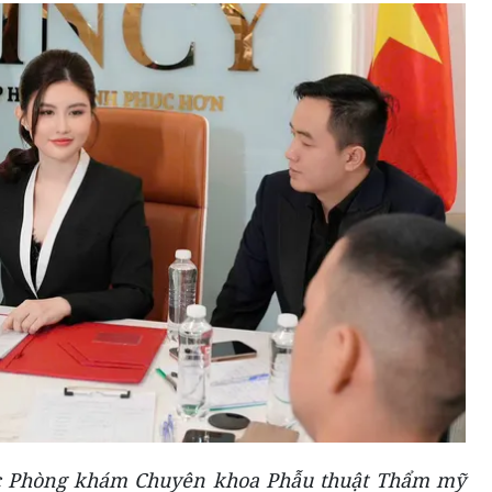
c Phòng khám Chuyên khoa Phẫu thuật Thẩm mỹ