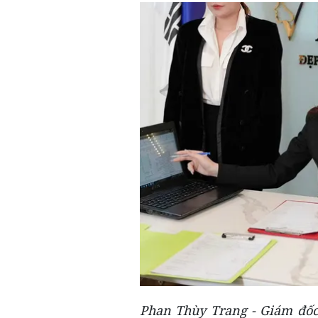
Phan Thùy Trang - Giám đố