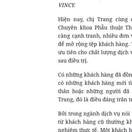
VINCY.
Hiện nay, chị Trang cùng
Chuyên khoa Phẫu thuật Th
càng cạnh tranh, nhiều đơn 
để mở rộng tệp khách hàng. 
ưu tiên cho chất lượng dịch 
sau điều trị.
Có những khách hàng đã đồn
có những khách hàng mới tì
thân hoặc những người đã t
Trang, đó là điều đáng trân t
Bởi trong ngành dịch vụ nói
từ khách hàng cũ thường kh
nghiệm thực tế. Một khách h