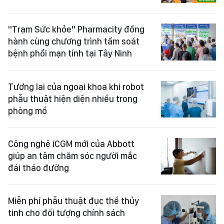
"Trạm Sức khỏe" Pharmacity đồng
hành cùng chương trình tầm soát
bệnh phổi mạn tính tại Tây Ninh
Tương lai của ngoại khoa khi robot
phẫu thuật hiện diện nhiều trong
phòng mổ
Công nghệ iCGM mới của Abbott
giúp an tâm chăm sóc người mắc
đái tháo đường
Miễn phí phẫu thuật đục thể thủy
tinh cho đối tượng chính sách