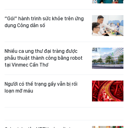
“Gói” hành trình sức khỏe trên ứng
dụng Công dân số
Nhiều ca ung thư đại tràng được
phẫu thuật thành công bằng robot
tại Vinmec Cần Thơ
Người có thể trạng gầy vẫn bị rối
loạn mỡ máu