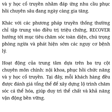
và y học cổ truyền nhằm đáp ứng nhu cầu phục
hồi chuyên sâu đang ngày càng gia tăng.
Khác với các phương pháp truyền thống thường
chỉ tập trung vào điều trị triệu chứng, RECOVER
hướng tới mục tiêu chăm sóc toàn diện, chú trọng
phòng ngừa và phát hiện sớm các nguy cơ bệnh
lý.
Hoạt động của trung tâm dựa trên ba trụ cột
chuyên môn chính: nội khoa, phục hồi chức năng
và y học cổ truyền. Tại đây, mỗi khách hàng đều
được đánh giá tổng thể để xây dựng lộ trình chăm
sóc cá thể hóa, giúp duy trì thể chất và khả năng
vận động bền vững.