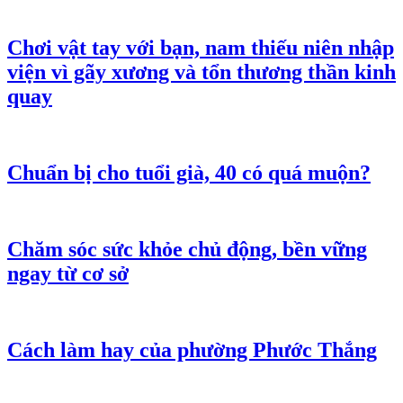
Chơi vật tay với bạn, nam thiếu niên nhập
viện vì gãy xương và tổn thương thần kinh
quay
Chuẩn bị cho tuổi già, 40 có quá muộn?
Chăm sóc sức khỏe chủ động, bền vững
ngay từ cơ sở
Cách làm hay của phường Phước Thắng