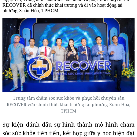
RECOVER đã chính thức khai trương và đi vào hoạt động tại
phường Xuân Hòa, TPHCM.
Trung tâm chăm sóc sức khỏe và phục hồi chuyên sâu
RECOVER vừa chính thức khai trương tại phường Xuân Hòa,
TPHCM
Sự kiện đánh dấu sự hình thành mô hình chăm
sóc sức khỏe tiên tiến, kết hợp giữa y học hiện đại