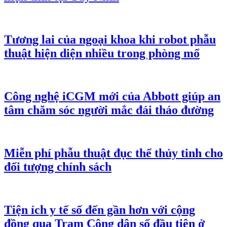
Tương lai của ngoại khoa khi robot phẫu
thuật hiện diện nhiều trong phòng mổ
Công nghệ iCGM mới của Abbott giúp an
tâm chăm sóc người mắc đái tháo đường
Miễn phí phẫu thuật đục thể thủy tinh cho
đối tượng chính sách
Tiện ích y tế số đến gần hơn với cộng
đồng qua Trạm Công dân số đầu tiên ở