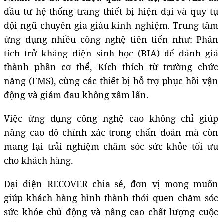
đầu tư hệ thống trang thiết bị hiện đại và quy tụ
đội ngũ chuyên gia giàu kinh nghiệm. Trung tâm
ứng dụng nhiều công nghệ tiên tiến như: Phân
tích trở kháng điện sinh học (BIA) để đánh giá
thành phần cơ thể, Kích thích từ trường chức
năng (FMS), cùng các thiết bị hỗ trợ phục hồi vận
động và giảm đau không xâm lấn.
Việc ứng dụng công nghệ cao không chỉ giúp
nâng cao độ chính xác trong chẩn đoán mà còn
mang lại trải nghiệm chăm sóc sức khỏe tối ưu
cho khách hàng.
Đại diện RECOVER chia sẻ, đơn vị mong muốn
giúp khách hàng hình thành thói quen chăm sóc
sức khỏe chủ động và nâng cao chất lượng cuộc