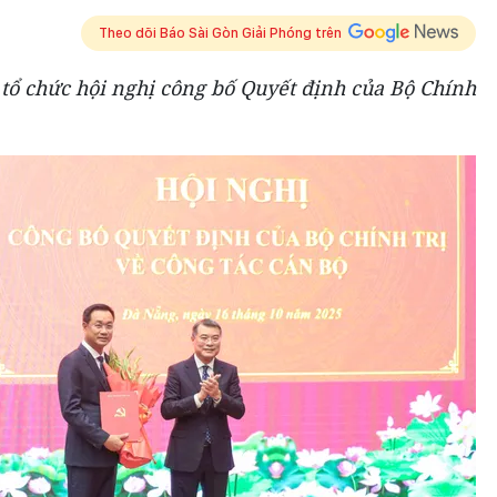
Theo dõi Báo Sài Gòn Giải Phóng trên
tổ chức hội nghị công bố Quyết định của Bộ Chính