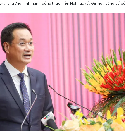
khai chương trình hành động thực hiện Nghị quyết Đại hội, củng cố bộ