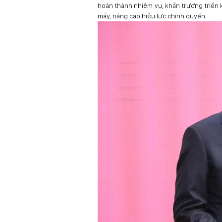
hoàn thành nhiệm vụ, khẩn trương triển 
máy, nâng cao hiệu lực chính quyền.