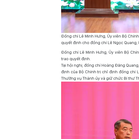
Đồng chí Lê Minh Hưng, Ủy viên Bộ Chính
quyết định cho đồng chí Lê Ngọc Quang,
Đồng chí Lê Minh Hưng, Ủy viên Bộ Chín
trao quyết định.
Tại hội nghị, đồng chí Hoàng Đăng Quan
định của Bộ Chính trị chỉ định đồng chí
Thường vụ Thành ủy và giữ chức Bí thư 