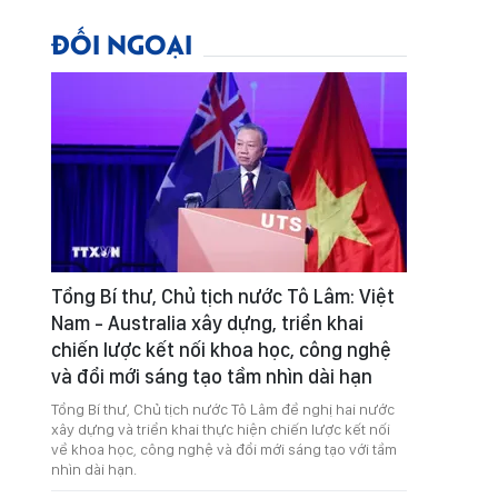
ĐỐI NGOẠI
Tổng Bí thư, Chủ tịch nước Tô Lâm: Việt
Nam - Australia xây dựng, triển khai
chiến lược kết nối khoa học, công nghệ
và đổi mới sáng tạo tầm nhìn dài hạn
Tổng Bí thư, Chủ tịch nước Tô Lâm đề nghị hai nước
xây dựng và triển khai thực hiện chiến lược kết nối
về khoa học, công nghệ và đổi mới sáng tạo với tầm
nhìn dài hạn.