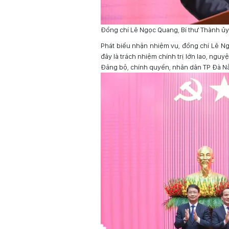
Đồng chí Lê Ngọc Quang, Bí thư Thành ủ
Phát biểu nhận nhiệm vụ, đồng chí Lê Ng
đây là trách nhiệm chính trị lớn lao, ngu
Đảng bộ, chính quyền, nhân dân TP Đà N