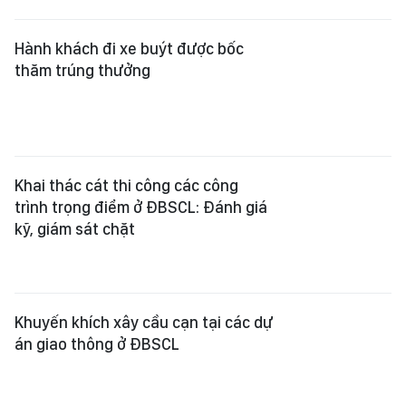
Hành khách đi xe buýt được bốc
thăm trúng thưởng
Khai thác cát thi công các công
trình trọng điểm ở ĐBSCL: Đánh giá
kỹ, giám sát chặt
Khuyến khích xây cầu cạn tại các dự
án giao thông ở ĐBSCL