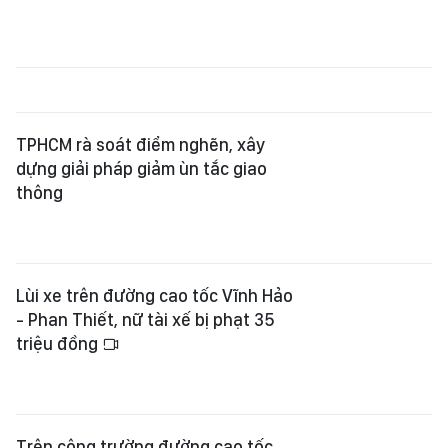
TPHCM rà soát điểm nghẽn, xây
dựng giải pháp giảm ùn tắc giao
thông
Lùi xe trên đường cao tốc Vĩnh Hảo
- Phan Thiết, nữ tài xế bị phạt 35
triệu đồng
Trên công trường đường cao tốc