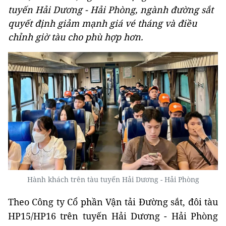
tuyến Hải Dương - Hải Phòng, ngành đường sắt
quyết định giảm mạnh giá vé tháng và điều
chỉnh giờ tàu cho phù hợp hơn.
Hành khách trên tàu tuyến Hải Dương - Hải Phòng
Theo Công ty Cổ phần Vận tải Đường sắt, đôi tàu
HP15/HP16 trên tuyến Hải Dương - Hải Phòng