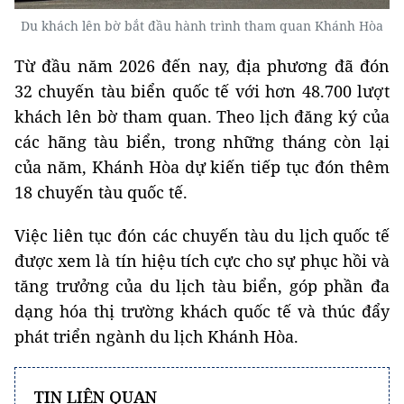
Du khách lên bờ bắt đầu hành trình tham quan Khánh Hòa
Từ đầu năm 2026 đến nay, địa phương đã đón
32 chuyến tàu biển quốc tế với hơn 48.700 lượt
khách lên bờ tham quan. Theo lịch đăng ký của
các hãng tàu biển, trong những tháng còn lại
của năm, Khánh Hòa dự kiến tiếp tục đón thêm
18 chuyến tàu quốc tế.
Việc liên tục đón các chuyến tàu du lịch quốc tế
được xem là tín hiệu tích cực cho sự phục hồi và
tăng trưởng của du lịch tàu biển, góp phần đa
dạng hóa thị trường khách quốc tế và thúc đẩy
phát triển ngành du lịch Khánh Hòa.
TIN LIÊN QUAN