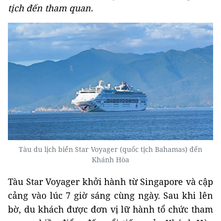
tịch đến tham quan.
Tàu du lịch biển Star Voyager (quốc tịch Bahamas) đến
Khánh Hòa
Tàu Star Voyager khởi hành từ Singapore và cập
cảng vào lúc 7 giờ sáng cùng ngày. Sau khi lên
bờ, du khách được đơn vị lữ hành tổ chức tham