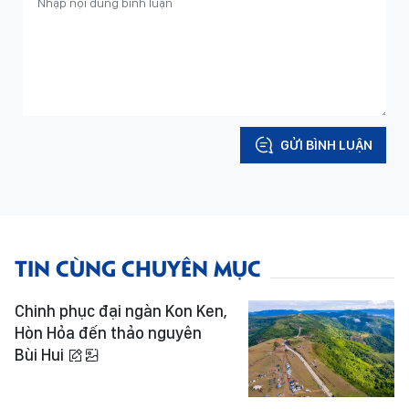
GỬI BÌNH LUẬN
TIN CÙNG CHUYÊN MỤC
Chinh phục đại ngàn Kon Ken,
Hòn Hỏa đến thảo nguyên
Bùi Hui