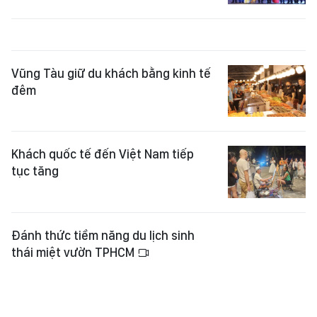
Vũng Tàu giữ du khách bằng kinh tế
đêm
Khách quốc tế đến Việt Nam tiếp
tục tăng
Đánh thức tiềm năng du lịch sinh
thái miệt vườn TPHCM