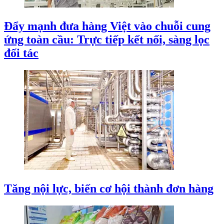
Đẩy mạnh đưa hàng Việt vào chuỗi cung
ứng toàn cầu: Trực tiếp kết nối, sàng lọc
đối tác
Tăng nội lực, biến cơ hội thành đơn hàng