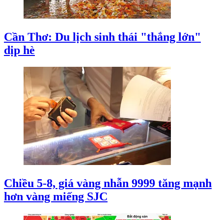
Cần Thơ: Du lịch sinh thái "thắng lớn"
dịp hè
Chiều 5-8, giá vàng nhẫn 9999 tăng mạnh
hơn vàng miếng SJC