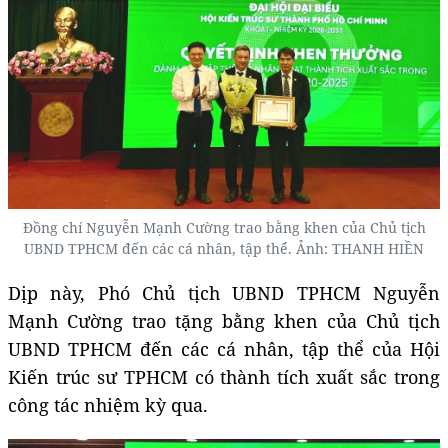
Đồng chí Nguyễn Mạnh Cường trao bằng khen của Chủ tịch
UBND TPHCM đến các cá nhân, tập thể. Ảnh: THANH HIỀN
Dịp này, Phó Chủ tịch UBND TPHCM Nguyễn
Mạnh Cường trao tặng bằng khen của Chủ tịch
UBND TPHCM đến các cá nhân, tập thể của Hội
Kiến trúc sư TPHCM có thành tích xuất sắc trong
công tác nhiệm kỳ qua.