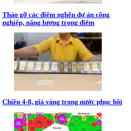
Tháo gỡ các điểm nghẽn dự án công
nghiệp, năng lượng trọng điểm
Chiều 4-8, giá vàng trong nước phục hồi