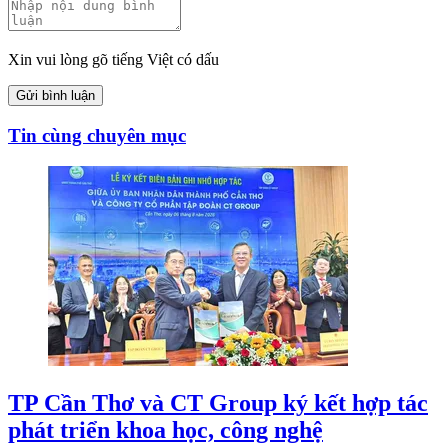
Xin vui lòng gõ tiếng Việt có dấu
Gửi bình luận
Tin cùng chuyên mục
TP Cần Thơ và CT Group ký kết hợp tác
phát triển khoa học, công nghệ