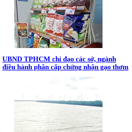
UBND TPHCM chỉ đạo các sở, ngành
điều hành phân cấp chứng nhận gạo thơm