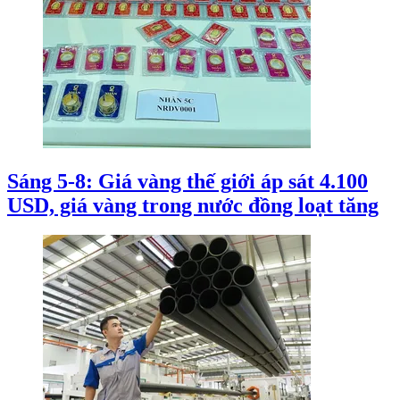
Sáng 5-8: Giá vàng thế giới áp sát 4.100
USD, giá vàng trong nước đồng loạt tăng