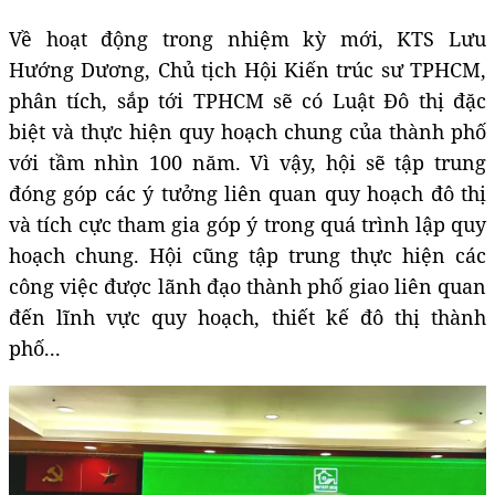
Về hoạt động trong nhiệm kỳ mới, KTS Lưu
Hướng Dương, Chủ tịch Hội Kiến trúc sư TPHCM,
phân tích, sắp tới TPHCM sẽ có Luật Đô thị đặc
biệt và thực hiện quy hoạch chung của thành phố
với tầm nhìn 100 năm. Vì vậy, hội sẽ tập trung
đóng góp các ý tưởng liên quan quy hoạch đô thị
và tích cực tham gia góp ý trong quá trình lập quy
hoạch chung. Hội cũng tập trung thực hiện các
công việc được lãnh đạo thành phố giao liên quan
đến lĩnh vực quy hoạch, thiết kế đô thị thành
phố...