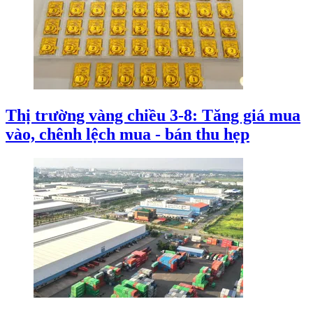
Thị trường vàng chiều 3-8: Tăng giá mua
vào, chênh lệch mua - bán thu hẹp