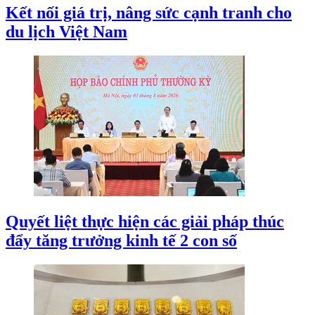
Kết nối giá trị, nâng sức cạnh tranh cho
du lịch Việt Nam
Quyết liệt thực hiện các giải pháp thúc
đẩy tăng trưởng kinh tế 2 con số