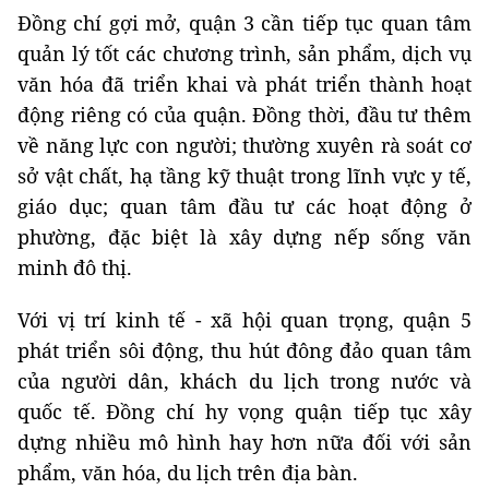
Đồng chí gợi mở, quận 3 cần tiếp tục quan tâm
quản lý tốt các chương trình, sản phẩm, dịch vụ
văn hóa đã triển khai và phát triển thành hoạt
động riêng có của quận. Đồng thời, đầu tư thêm
về năng lực con người; thường xuyên rà soát cơ
sở vật chất, hạ tầng kỹ thuật trong lĩnh vực y tế,
giáo dục; quan tâm đầu tư các hoạt động ở
phường, đặc biệt là xây dựng nếp sống văn
minh đô thị.
Với vị trí kinh tế - xã hội quan trọng, quận 5
phát triển sôi động, thu hút đông đảo quan tâm
của người dân, khách du lịch trong nước và
quốc tế. Đồng chí hy vọng quận tiếp tục xây
dựng nhiều mô hình hay hơn nữa đối với sản
phẩm, văn hóa, du lịch trên địa bàn.