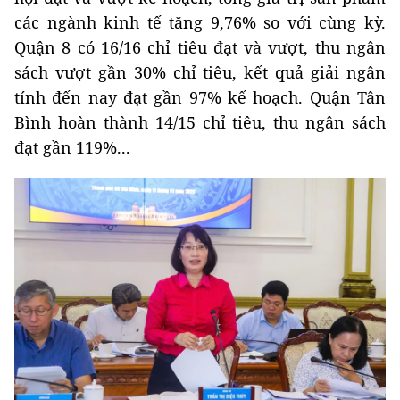
các ngành kinh tế tăng 9,76% so với cùng kỳ.
Quận 8 có 16/16 chỉ tiêu đạt và vượt, thu ngân
sách vượt gần 30% chỉ tiêu, kết quả giải ngân
tính đến nay đạt gần 97% kế hoạch. Quận Tân
Bình hoàn thành 14/15 chỉ tiêu, thu ngân sách
đạt gần 119%...