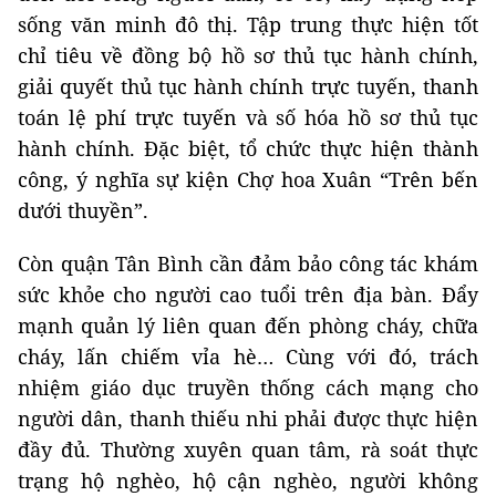
sống văn minh đô thị. Tập trung thực hiện tốt
chỉ tiêu về đồng bộ hồ sơ thủ tục hành chính,
giải quyết thủ tục hành chính trực tuyến, thanh
toán lệ phí trực tuyến và số hóa hồ sơ thủ tục
hành chính. Đặc biệt, tổ chức thực hiện thành
công, ý nghĩa sự kiện Chợ hoa Xuân “Trên bến
dưới thuyền”.
Còn quận Tân Bình cần đảm bảo công tác khám
sức khỏe cho người cao tuổi trên địa bàn. Đẩy
mạnh quản lý liên quan đến phòng cháy, chữa
cháy, lấn chiếm vỉa hè… Cùng với đó, trách
nhiệm giáo dục truyền thống cách mạng cho
người dân, thanh thiếu nhi phải được thực hiện
đầy đủ. Thường xuyên quan tâm, rà soát thực
trạng hộ nghèo, hộ cận nghèo, người không