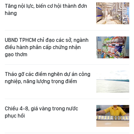
Tăng nội lực, biến cơ hội thành đơn
hàng
UBND TPHCM chỉ đạo các sở, ngành
điều hành phân cấp chứng nhận
gạo thơm
Tháo gỡ các điểm nghẽn dự án công
nghiệp, năng lượng trọng điểm
Chiều 4-8, giá vàng trong nước
phục hồi