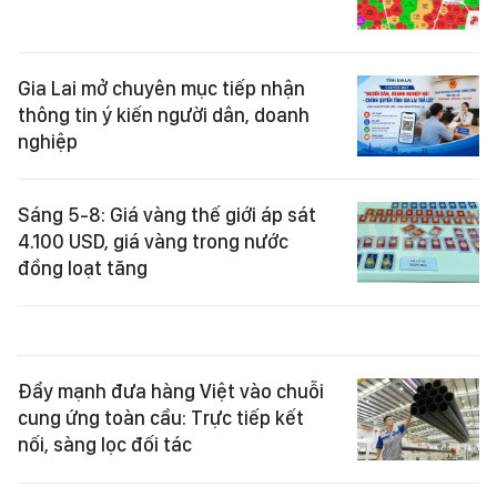
Gia Lai mở chuyên mục tiếp nhận
thông tin ý kiến người dân, doanh
nghiệp
Sáng 5-8: Giá vàng thế giới áp sát
4.100 USD, giá vàng trong nước
đồng loạt tăng
Đẩy mạnh đưa hàng Việt vào chuỗi
cung ứng toàn cầu: Trực tiếp kết
nối, sàng lọc đối tác