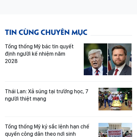
TIN CÙNG CHUYÊN MỤC
Tổng thống Mỹ bác tin quyết
định người kế nhiệm năm
2028
Thái Lan: Xả súng tại trường học, 7
người thiệt mạng
Tổng thống Mỹ ký sắc lệnh hạn chế
quyền công dân theo nơi sinh