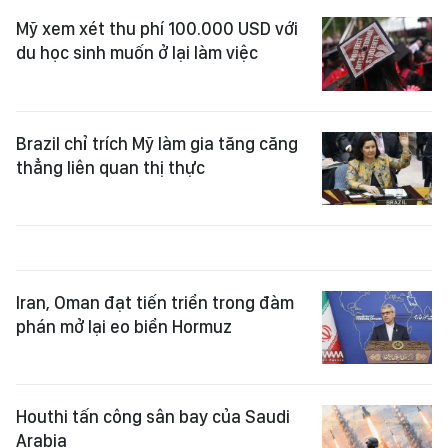
Mỹ xem xét thu phí 100.000 USD với
du học sinh muốn ở lại làm việc
Brazil chỉ trích Mỹ làm gia tăng căng
thẳng liên quan thị thực
Iran, Oman đạt tiến triển trong đàm
phán mở lại eo biển Hormuz
Houthi tấn công sân bay của Saudi
Arabia