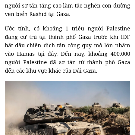
người sơ tán tăng cao làm tắc nghẽn con đường
ven biển Rashid tại Gaza.
Ước tính, có khoảng 1 triệu người Palestine
đang cư trú tại thành phố Gaza trước khi IDF
bắt đầu chiến dịch tấn công quy mô lớn nhằm
vào Hamas tại đây. Đến nay, khoảng 400.000
người Palestine đã sơ tán từ thành phố Gaza
đến các khu vực khác của Dải Gaza.