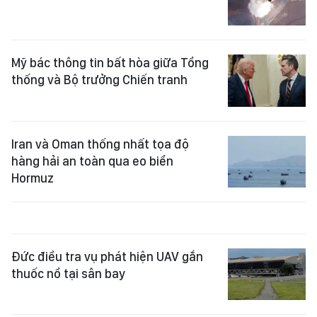
Mỹ bác thông tin bất hòa giữa Tổng
thống và Bộ trưởng Chiến tranh
Iran và Oman thống nhất tọa độ
hàng hải an toàn qua eo biển
Hormuz
Đức điều tra vụ phát hiện UAV gắn
thuốc nổ tại sân bay