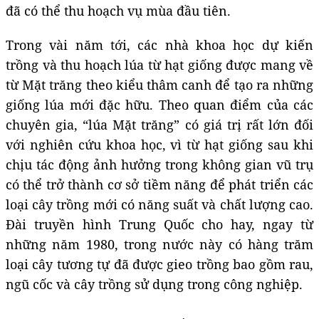
đã có thể thu hoạch vụ mùa đầu tiên.
Trong vài năm tới, các nhà khoa học dự kiến
trồng và thu hoạch lúa từ hạt giống được mang về
từ Mặt trăng theo kiểu thâm canh để tạo ra những
giống lúa mới đặc hữu. Theo quan điểm của các
chuyên gia, “lúa Mặt trăng” có giá trị rất lớn đối
với nghiên cứu khoa học, vì từ hạt giống sau khi
chịu tác động ảnh hưởng trong không gian vũ trụ
có thể trở thành cơ sở tiềm năng để phát triển các
loại cây trồng mới có năng suất và chất lượng cao.
Đài truyền hình Trung Quốc cho hay, ngay từ
những năm 1980, trong nước này có hàng trăm
loại cây tương tự đã được gieo trồng bao gồm rau,
ngũ cốc và cây trồng sử dụng trong công nghiệp.