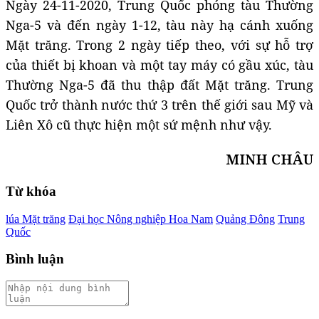
Ngày 24-11-2020, Trung Quốc phóng tàu Thường
Nga-5 và đến ngày 1-12, tàu này hạ cánh xuống
Mặt trăng. Trong 2 ngày tiếp theo, với sự hỗ trợ
của thiết bị khoan và một tay máy có gầu xúc, tàu
Thường Nga-5 đã thu thập đất Mặt trăng. Trung
Quốc trở thành nước thứ 3 trên thế giới sau Mỹ và
Liên Xô cũ thực hiện một sứ mệnh như vậy.
MINH CHÂU
Từ khóa
lúa Mặt trăng
Đại học Nông nghiệp Hoa Nam
Quảng Đông
Trung
Quốc
Bình luận