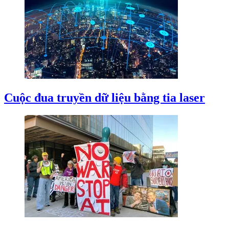
Cuộc đua truyền dữ liệu bằng tia laser