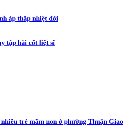
nh áp thấp nhiệt đới
tập hài cốt liệt sĩ
 nhiều trẻ mầm non ở phường Thuận Giao