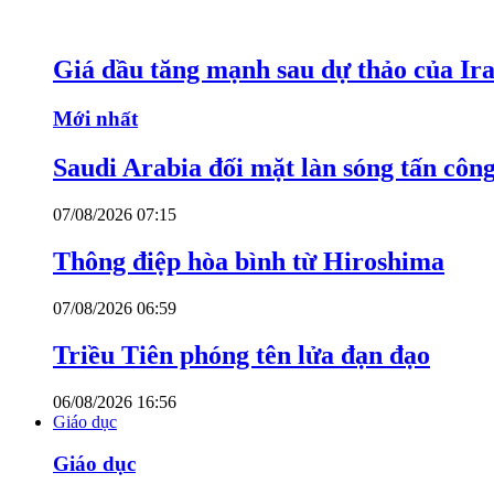
Giá dầu tăng mạnh sau dự thảo của Ir
Mới nhất
Saudi Arabia đối mặt làn sóng tấn côn
07/08/2026 07:15
Thông điệp hòa bình từ Hiroshima
07/08/2026 06:59
Triều Tiên phóng tên lửa đạn đạo
06/08/2026 16:56
Giáo dục
Giáo dục