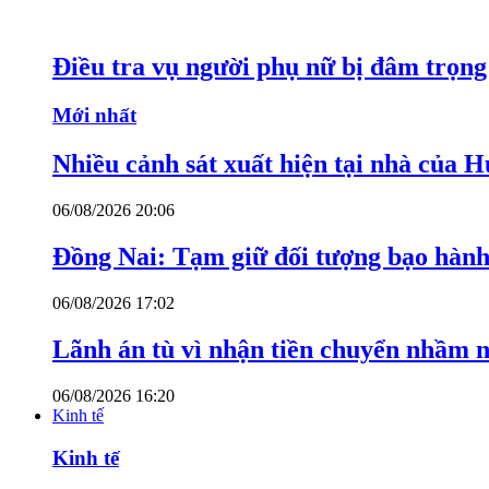
Điều tra vụ người phụ nữ bị đâm trọn
Mới nhất
Nhiều cảnh sát xuất hiện tại nhà của
06/08/2026 20:06
Đồng Nai: Tạm giữ đối tượng bạo hành 
06/08/2026 17:02
Lãnh án tù vì nhận tiền chuyển nhầm 
06/08/2026 16:20
Kinh tế
Kinh tế