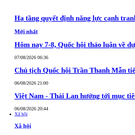
Hạ tầng quyết định năng lực cạnh tran
Mới nhất
Hôm nay 7-8, Quốc hội thảo luận về dự
07/08/2026 06:36
Chủ tịch Quốc hội Trần Thanh Mẫn tiế
06/08/2026 21:00
Việt Nam - Thái Lan hướng tới mục ti
06/08/2026 20:44
Xã hội
Xã hội