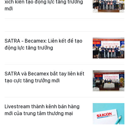
xích kiến tạo động lực tăng trưởng
mới
SATRA - Becamex: Liên kết để tạo
động lực tăng trưởng
SATRA và Becamex bắt tay liên kết
tạo cực tăng trưởng mới
Livestream thành kênh bán hàng
mới của trung tâm thương mại