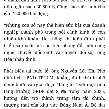
nộp ngân sách 30.500 tỷ đồng, tạo việc làm cho
gần 120.000 lao động.
“Những con số này thể hiện sức bật của doanh
nghiệp thành phố trong bối cảnh kinh tế còn
nhiều khó khăn. Họ không chỉ kiên định phát
triển sản xuất mà còn tiên phong đổi mới công
nghệ, chuyển đổi xanh và chuyển đổi số,” ông
Hòa nhận định.
Phát biểu tại buổi lễ, ông Nguyễn Lộc Hà, Phó
Chủ tịch UBND TPHCM, khẳng định thành phố
đang bước vào giai đoạn “tăng tốc” với mục tiêu
tăng trưởng GRDP đạt 8,5% trong năm 2025,
hướng đến trở thành trung tâm tài chính,
thương mại của khu vực Đông Nam Á. Để đạt