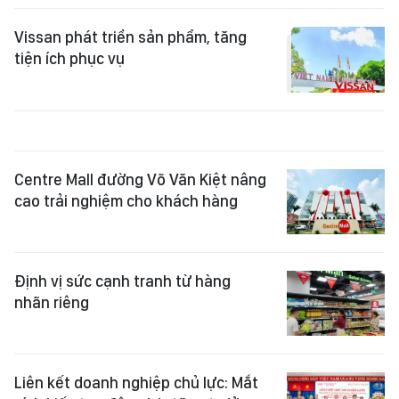
Vissan phát triển sản phẩm, tăng
tiện ích phục vụ
Centre Mall đường Võ Văn Kiệt nâng
cao trải nghiệm cho khách hàng
Định vị sức cạnh tranh từ hàng
nhãn riêng
Liên kết doanh nghiệp chủ lực: Mắt