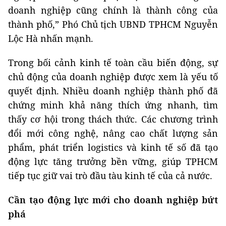
doanh nghiệp cũng chính là thành công của
thành phố,” Phó
C
hủ tịch UBND TPHCM Nguyễn
Lộc Hà nhấn mạnh.
Trong bối cảnh kinh tế toàn cầu biến động, sự
chủ động của doanh nghiệp được xem là yếu tố
quyết định. Nhiều doanh nghiệp thành phố đã
chứng minh khả năng thích ứng nhanh, tìm
thấy cơ hội trong thách thức. Các chương trình
đổi mới công nghệ, nâng cao chất lượng sản
phẩm, phát triển logistics và kinh tế số đã tạo
động lực tăng trưởng bền vững, giúp TPHCM
tiếp tục giữ vai trò đầu tàu kinh tế của cả nước.
Cần
t
ạo động lực mới cho doanh nghiệp bứt
phá