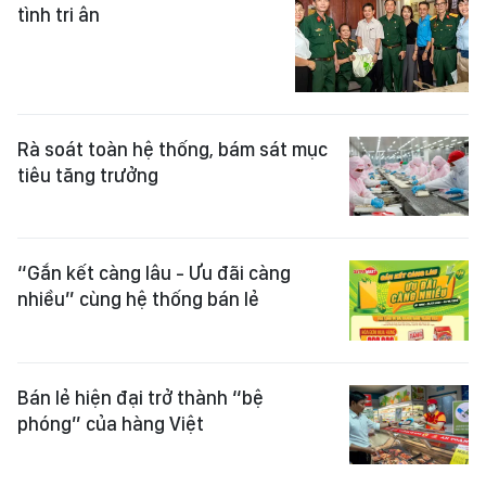
tình tri ân
Rà soát toàn hệ thống, bám sát mục
tiêu tăng trưởng
“Gắn kết càng lâu - Ưu đãi càng
nhiều” cùng hệ thống bán lẻ
Bán lẻ hiện đại trở thành “bệ
phóng” của hàng Việt