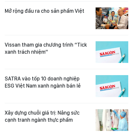
Mở rộng đầu ra cho sản phẩm Việt
Vissan tham gia chương trình “Tick
xanh trách nhiệm”
SATRA vào tốp 10 doanh nghiệp
ESG Việt Nam xanh ngành bán lẻ
Xây dựng chuỗi giá trị: Nâng sức
cạnh tranh ngành thực phẩm