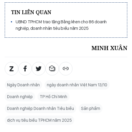
TIN LIÊN QUAN
UBND TPHCM trao tặng Bằng khen cho 86 doanh
nghiệp, doanh nhân tiêu biểu năm 2025
MINH XUÂN
Ngày Doanh nhân
ngày doanh nhân Việt Nam 13/10
Doanh nghiệp
TP Hồ Chí Minh
Doanh nghiệp Doanh nhân Tiêu biểu
Sản phẩm
dịch vụ tiêu biểu TPHCM năm 2025