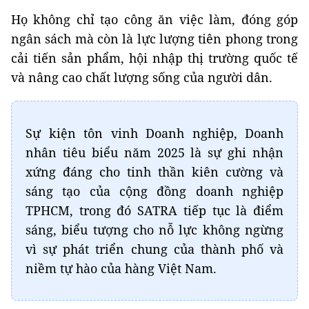
Họ không chỉ tạo công ăn việc làm, đóng góp
ngân sách mà còn là lực lượng tiên phong trong
cải tiến sản phẩm, hội nhập thị trường quốc tế
và nâng cao chất lượng sống của người dân.
Sự kiện tôn vinh
D
oanh nghiệp,
D
oanh
nhân tiêu biểu năm 2025 là sự ghi nhận
xứng đáng cho tinh thần kiên cường và
sáng tạo của cộng đồng doanh nghiệp
TPHCM, trong đó SATRA tiếp tục là điểm
sáng, biểu tượng cho nỗ lực không ngừng
vì sự phát triển chung của thành phố và
niềm tự hào của hàng Việt Nam.