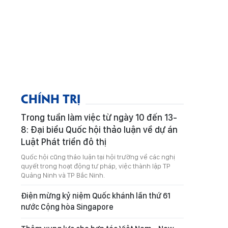
CHÍNH TRỊ
Trong tuần làm việc từ ngày 10 đến 13-
8: Đại biểu Quốc hội thảo luận về dự án
Luật Phát triển đô thị
Quốc hội cũng thảo luận tại hội trường về các nghị
quyết trong hoạt động tư pháp, việc thành lập TP
Quảng Ninh và TP Bắc Ninh.
Điện mừng kỷ niệm Quốc khánh lần thứ 61
nước Cộng hòa Singapore