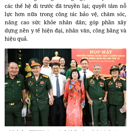
các thế hệ đi trước đã truyền lại; quyết tâm nỗ
lực hơn nữa trong công tác bảo vệ, chăm sóc,
nâng cao sức khỏe nhân dân; góp phần xây
dựng nền y tế hiện đại, nhân văn, công bằng và
hiệu quả.