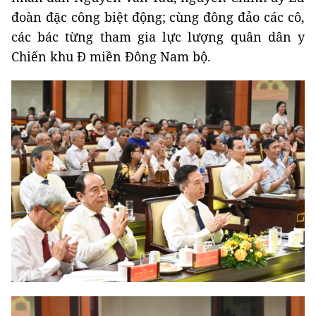
đoàn đặc công biệt động; cùng đông đảo các cô,
các bác từng tham gia lực lượng quân dân y
Chiến khu Đ miền Đông Nam bộ.