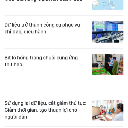
Dữ liệu trở thành công cụ phục vụ
chỉ đạo, điều hành
Bịt lỗ hổng trong chuỗi cung ứng
thịt heo
Sử dụng lại dữ liệu, cắt giảm thủ tục:
Giảm thời gian, tạo thuận lợi cho
người dân