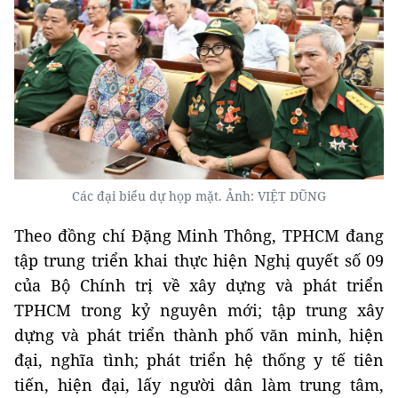
Các đại biểu dự họp mặt. Ảnh: VIỆT DŨNG
Theo đồng chí Đặng Minh Thông, TPHCM đang
tập trung triển khai thực hiện Nghị quyết số 09
của Bộ Chính trị về xây dựng và phát triển
TPHCM trong kỷ nguyên mới; tập trung xây
dựng và phát triển thành phố văn minh, hiện
đại, nghĩa tình; phát triển hệ thống y tế tiên
tiến, hiện đại, lấy người dân làm trung tâm,