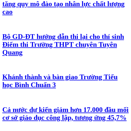
tăng quy mô đào tạo nhân lực chất lượng
cao
Bộ GD-ĐT hướng dẫn thi lại cho thí sinh
Điểm thi Trường THPT chuyên Tuyên
Quang
Khánh thành và bàn giao Trường Tiểu
học Bình Chuẩn 3
Cả nước dự kiến giảm hơn 17.000 đầu mối
cơ sở giáo dục công lập, tương ứng 45,7%