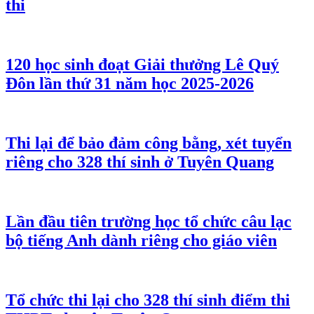
thi
120 học sinh đoạt Giải thưởng Lê Quý
Đôn lần thứ 31 năm học 2025-2026
Thi lại để bảo đảm công bằng, xét tuyển
riêng cho 328 thí sinh ở Tuyên Quang
Lần đầu tiên trường học tổ chức câu lạc
bộ tiếng Anh dành riêng cho giáo viên
Tổ chức thi lại cho 328 thí sinh điểm thi