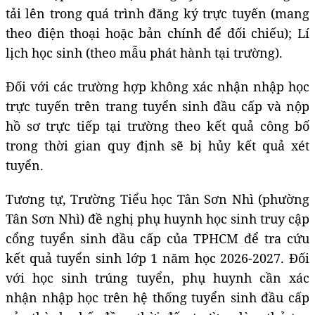
tải lên trong quá trình đăng ký trực tuyến (mang
theo điện thoại hoặc bản chính để đối chiếu); Lí
lịch học sinh (theo mẫu phát hành tại trường).
Đối với các trường hợp không xác nhận nhập học
trực tuyến trên trang tuyển sinh đầu cấp và nộp
hồ sơ trực tiếp tại trường theo kết quả công bố
trong thời gian quy định sẽ bị hủy kết quả xét
tuyển.
Tương tự, Trường Tiểu học Tân Sơn Nhì (phường
Tân Sơn Nhì) đề nghị phụ huynh học sinh truy cập
cổng tuyển sinh đầu cấp của TPHCM để tra cứu
kết quả tuyển sinh lớp 1 năm học 2026-2027. Đối
với học sinh trúng tuyển, phụ huynh cần xác
nhận nhập học trên hệ thống tuyển sinh đầu cấp