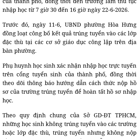
của thành phố, đồng thời đến trường làm thủ tục
nhập học từ 7 giờ 30 đến 16 giờ ngày 22-6-2026.
Trước đó, ngày 11-6, UBND phường Hòa Hưng
đồng loạt công bố kết quả trúng tuyển vào các lớp
đặc thù tại các cơ sở giáo dục công lập trên địa
bàn phường.
Phụ huynh học sinh xác nhận nhập học trực tuyến
trên cổng tuyển sinh của thành phố, đồng thời
theo dõi thông báo hướng dẫn cách thức nộp hồ
sơ của trường trúng tuyển để hoàn tất hồ sơ nhập
học.
Theo quy định chung của Sở GD-ĐT TPHCM,
những học sinh không trúng tuyển vào các trường
hoặc lớp đặc thù, trúng tuyển nhưng không nộp