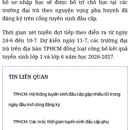
hồ sơ nhập học sẽ được bố trí chỗ học tại các
trường đại trà theo nguyện vọng phụ huynh đã
đăng ký trên cổng tuyển sinh đầu cấp.
Thời gian xét tuyển đợt tiếp theo diễn ra từ ngày
24-6 đến 10-7. Dự kiến ngày 11-7, các trường đại
trà trên địa bàn TPHCM đồng loạt công bố kết quả
tuyển sinh lớp 1 và lớp 6 năm học 2026-2027.
TIN LIÊN QUAN
TPHCM: Hệ thống tuyển sinh đầu cấp gặp nhiều lỗi trong
ngày đầu mở cổng đăng ký
TPHCM: Các mốc thời gian tuyển sinh đầu cấp phụ