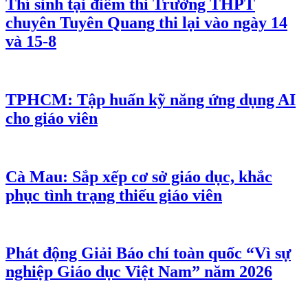
Thí sinh tại điểm thi Trường THPT
chuyên Tuyên Quang thi lại vào ngày 14
và 15-8
TPHCM: Tập huấn kỹ năng ứng dụng AI
cho giáo viên
Cà Mau: Sắp xếp cơ sở giáo dục, khắc
phục tình trạng thiếu giáo viên
Phát động Giải Báo chí toàn quốc “Vì sự
nghiệp Giáo dục Việt Nam” năm 2026