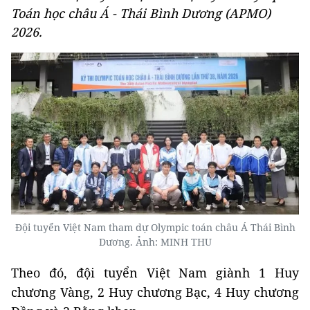
Toán học châu Á - Thái Bình Dương (APMO)
2026.
Đội tuyển Việt Nam tham dự Olympic toán châu Á Thái Bình
Dương. Ảnh: MINH THU
Theo đó, đội tuyển Việt Nam giành 1 Huy
chương Vàng, 2 Huy chương Bạc, 4 Huy chương