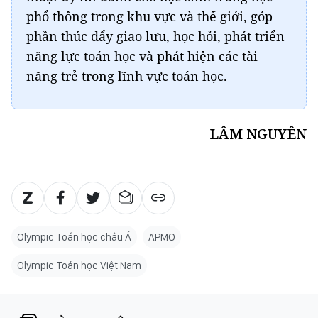
phổ thông trong khu vực và thế giới, góp
phần thúc đẩy giao lưu, học hỏi, phát triển
năng lực toán học và phát hiện các tài
năng trẻ trong lĩnh vực toán học.
LÂM NGUYÊN
Olympic Toán học châu Á
APMO
Olympic Toán học Việt Nam