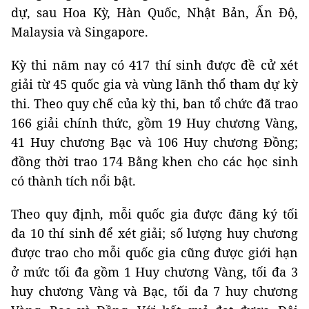
dự, sau Hoa Kỳ, Hàn Quốc, Nhật Bản, Ấn Độ,
Malaysia và Singapore.
Kỳ thi năm nay có 417 thí sinh được đề cử xét
giải từ 45 quốc gia và vùng lãnh thổ tham dự kỳ
thi. Theo quy chế của kỳ thi, ban tổ chức đã trao
166 giải chính thức, gồm 19 Huy chương Vàng,
41 Huy chương Bạc và 106 Huy chương Đồng;
đồng thời trao 174 Bằng khen cho các học sinh
có thành tích nổi bật.
Theo quy định, mỗi quốc gia được đăng ký tối
đa 10 thí sinh để xét giải; số lượng huy chương
được trao cho mỗi quốc gia cũng được giới hạn
ở mức tối đa gồm 1 Huy chương Vàng, tối đa 3
huy chương Vàng và Bạc, tối đa 7 huy chương