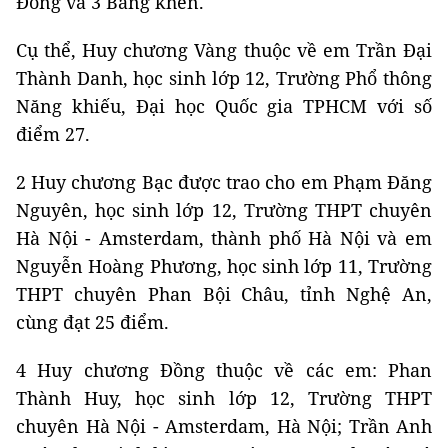
Đồng và 3 Bằng khen.
Cụ thể, Huy chương Vàng thuộc về em Trần Đại
Thành Danh, học sinh lớp 12, Trường Phổ thông
Năng khiếu, Đại học Quốc gia TPHCM với số
điểm 27.
2 Huy chương Bạc được trao cho em Phạm Đăng
Nguyên, học sinh lớp 12, Trường THPT chuyên
Hà Nội - Amsterdam, thành phố Hà Nội và em
Nguyễn Hoàng Phương, học sinh lớp 11, Trường
THPT chuyên Phan Bội Châu, tỉnh Nghệ An,
cùng đạt 25 điểm.
4 Huy chương Đồng thuộc về các em: Phan
Thành Huy, học sinh lớp 12, Trường THPT
chuyên Hà Nội - Amsterdam, Hà Nội; Trần Anh