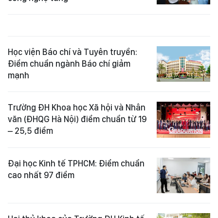
Học viện Báo chí và Tuyên truyền:
Điểm chuẩn ngành Báo chí giảm
mạnh
Trường ĐH Khoa học Xã hội và Nhân
văn (ĐHQG Hà Nội) điểm chuẩn từ 19
– 25,5 điểm
Đại học Kinh tế TPHCM: Điểm chuẩn
cao nhất 97 điểm