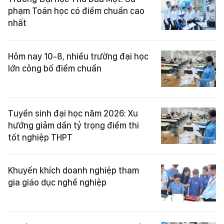
phạm Toán học có điểm chuẩn cao
nhất
Hôm nay 10-8, nhiều trường đại học
lớn công bố điểm chuẩn
Tuyển sinh đại học năm 2026: Xu
hướng giảm dần tỷ trọng điểm thi
tốt nghiệp THPT
Khuyến khích doanh nghiệp tham
gia giáo dục nghề nghiệp