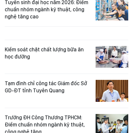
Tuyển sinh đại học năm 2026: Điểm
chuẩn nhóm ngành kỹ thuật, công
nghệ tăng cao
Kiểm soát chặt chất lượng bữa ăn
học đường
Tạm đình chỉ công tác Giám đốc Sở
GD-ĐT tỉnh Tuyên Quang
Trường ĐH Công Thương TPHCM:
Điểm chuẩn nhóm ngành kỹ thuật,
công nghệ tăng