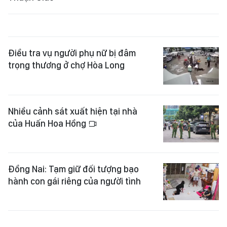
Điều tra vụ người phụ nữ bị đâm
trọng thương ở chợ Hòa Long
Nhiều cảnh sát xuất hiện tại nhà
của Huấn Hoa Hồng
Đồng Nai: Tạm giữ đối tượng bạo
hành con gái riêng của người tình