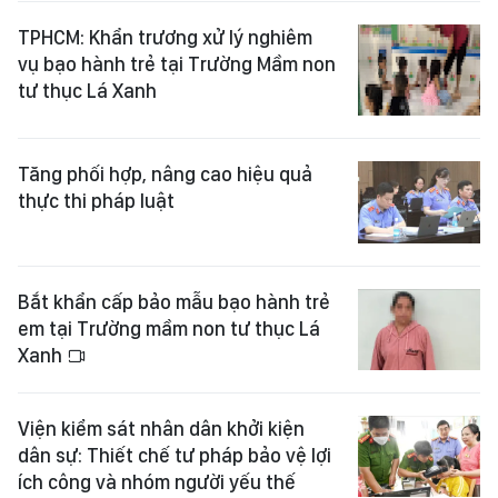
TPHCM: Khẩn trương xử lý nghiêm
vụ bạo hành trẻ tại Trường Mầm non
tư thục Lá Xanh
Tăng phối hợp, nâng cao hiệu quả
thực thi pháp luật
Bắt khẩn cấp bảo mẫu bạo hành trẻ
em tại Trường mầm non tư thục Lá
Xanh
Viện kiểm sát nhân dân khởi kiện
dân sự: Thiết chế tư pháp bảo vệ lợi
ích công và nhóm người yếu thế