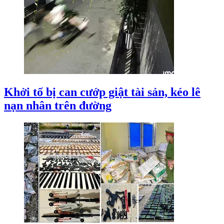
Khởi tố bị can cướp giật tài sản, kéo lê
nạn nhân trên đường