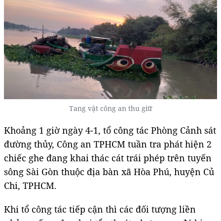
Tang vật công an thu giữ
Khoảng 1 giờ ngày 4-1, tổ công tác Phòng Cảnh sát
đường thủy, Công an TPHCM tuần tra phát hiện 2
chiếc ghe đang khai thác cát trái phép trên tuyến
sông Sài Gòn thuộc địa bàn xã Hòa Phú, huyện Củ
Chi, TPHCM.
Khi tổ công tác tiếp cận thì các đối tượng liền