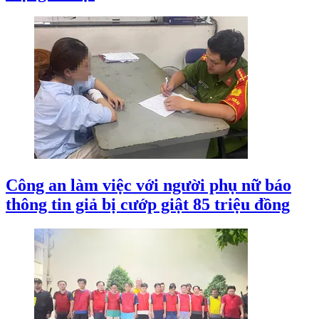
Công an làm việc với người phụ nữ báo
thông tin giả bị cướp giật 85 triệu đồng