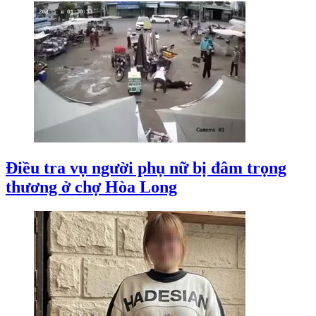
Điều tra vụ người phụ nữ bị đâm trọng
thương ở chợ Hòa Long