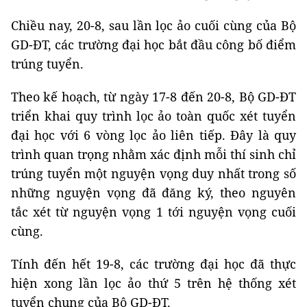
Chiều nay, 20-8, sau lần lọc ảo cuối cùng của Bộ
GD-ĐT, các trường đại học bắt đầu công bố điểm
trúng tuyển.
Theo kế hoạch, từ ngày 17-8 đến 20-8, Bộ GD-ĐT
triển khai quy trình lọc ảo toàn quốc xét tuyển
đại học với 6 vòng lọc ảo liên tiếp. Đây là quy
trình quan trọng nhằm xác định mỗi thí sinh chỉ
trúng tuyển một nguyện vọng duy nhất trong số
những nguyện vọng đã đăng ký, theo nguyên
tắc xét từ nguyện vọng 1 tới nguyện vọng cuối
cùng.
Tính đến hết 19-8, các trường đại học đã thực
hiện xong lần lọc ảo thứ 5 trên hệ thống xét
tuyển chung của Bộ GD-ĐT.