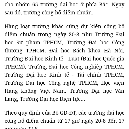
cho nhóm 65 trường đại học ở phía Bắc. Ngay
sau đó, trường công bố điểm chuẩn.
Hàng loạt trường khác cũng dự kiến công bố
điểm chuẩn trong ngày 20-8 như Trường Đại
học Sư phạm TPHCM, Trường Đại học Công
thương TPHCM, Đại học Bách khoa Hà Nội,
Trường Đại học Kinh tế - Luật (Đại học Quốc gia
TPHCM), Trường Đại học Công nghiệp TPHCM,
Trường Đại học Kinh tế - Tài chính TPHCM,
Trường Đại học Công nghệ TPHCM, Học viện
Hàng không Việt Nam, Trường Đại học Văn
Lang, Trường Đại học Điện lực…
Theo quy định của Bộ GD-ĐT, các trường đại học
công bố điểm chuẩn từ 17 giờ ngày 20-8 đến 17
giờ ngày 22-8.