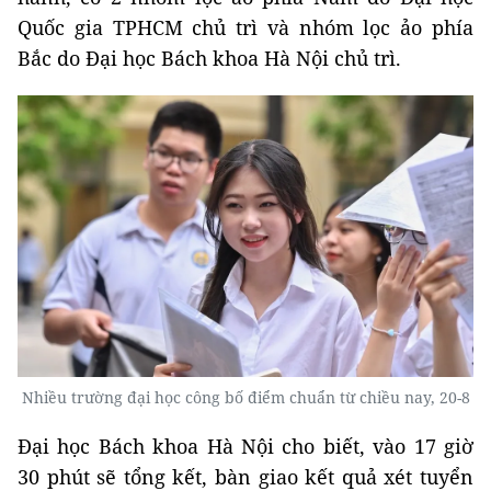
Quốc gia TPHCM chủ trì và nhóm lọc ảo phía
Bắc do Đại học Bách khoa Hà Nội chủ trì.
Nhiều trường đại học công bố điểm chuẩn từ chiều nay, 20-8
Đại học Bách khoa Hà Nội cho biết, vào 17 giờ
30 phút sẽ tổng kết, bàn giao kết quả xét tuyển