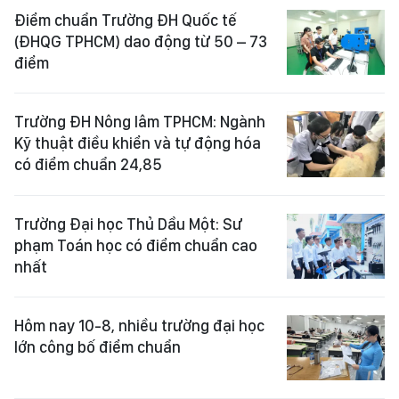
Điểm chuẩn Trường ĐH Quốc tế
(ĐHQG TPHCM) dao động từ 50 – 73
điểm
Trường ĐH Nông lâm TPHCM: Ngành
Kỹ thuật điều khiển và tự động hóa
có điểm chuẩn 24,85
Trường Đại học Thủ Dầu Một: Sư
phạm Toán học có điểm chuẩn cao
nhất
Hôm nay 10-8, nhiều trường đại học
lớn công bố điểm chuẩn