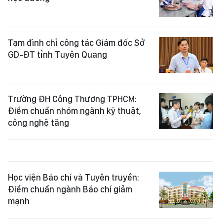
Tạm đình chỉ công tác Giám đốc Sở
GD-ĐT tỉnh Tuyên Quang
Trường ĐH Công Thương TPHCM:
Điểm chuẩn nhóm ngành kỹ thuật,
công nghệ tăng
Học viện Báo chí và Tuyên truyền:
Điểm chuẩn ngành Báo chí giảm
mạnh