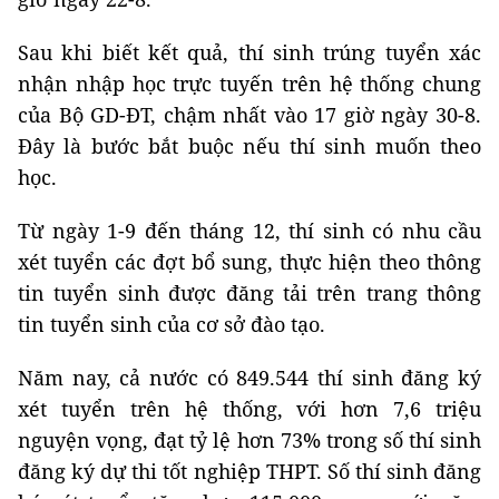
Sau khi biết kết quả, thí sinh trúng tuyển xác
nhận nhập học trực tuyến trên hệ thống chung
của Bộ GD-ĐT, chậm nhất vào 17 giờ ngày 30-8.
Đây là bước bắt buộc nếu thí sinh muốn theo
học.
Từ ngày 1-9 đến tháng 12, thí sinh có nhu cầu
xét tuyển các đợt bổ sung, thực hiện theo thông
tin tuyển sinh được đăng tải trên trang thông
tin tuyển sinh của cơ sở đào tạo.
Năm nay, cả nước có 849.544 thí sinh đăng ký
xét tuyển trên hệ thống, với hơn 7,6 triệu
nguyện vọng, đạt tỷ lệ hơn 73% trong số thí sinh
đăng ký dự thi tốt nghiệp THPT. Số thí sinh đăng