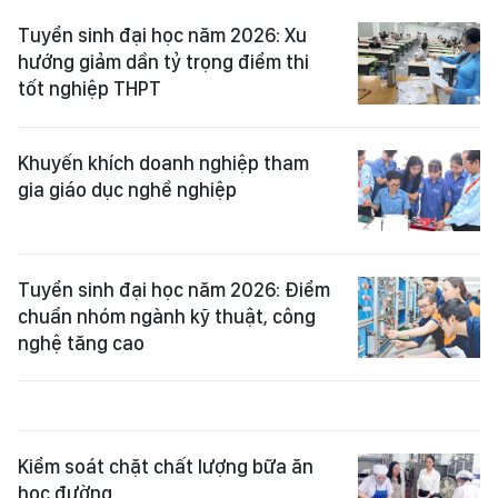
Tuyển sinh đại học năm 2026: Xu
hướng giảm dần tỷ trọng điểm thi
tốt nghiệp THPT
Khuyến khích doanh nghiệp tham
gia giáo dục nghề nghiệp
Tuyển sinh đại học năm 2026: Điểm
chuẩn nhóm ngành kỹ thuật, công
nghệ tăng cao
Kiểm soát chặt chất lượng bữa ăn
học đường