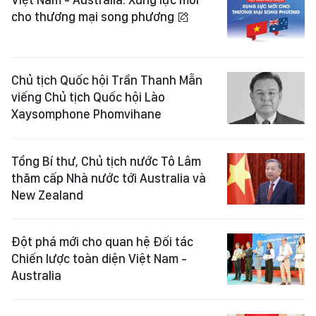
cho thương mại song phương
Chủ tịch Quốc hội Trần Thanh Mẫn
viếng Chủ tịch Quốc hội Lào
Xaysomphone Phomvihane
Tổng Bí thư, Chủ tịch nước Tô Lâm
thăm cấp Nhà nước tới Australia và
New Zealand
Đột phá mới cho quan hệ Đối tác
Chiến lược toàn diện Việt Nam -
Australia