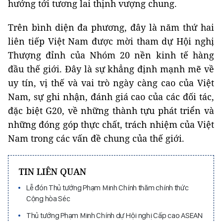
hướng tới tương lai thịnh vượng chung.
Trên bình diện đa phương, đây là năm thứ hai
liên tiếp Việt Nam được mời tham dự Hội nghị
Thượng đỉnh của Nhóm 20 nền kinh tế hàng
đầu thế giới. Đây là sự khẳng định mạnh mẽ về
uy tín, vị thế và vai trò ngày càng cao của Việt
Nam, sự ghi nhận, đánh giá cao của các đối tác,
đặc biệt G20, về những thành tựu phát triển và
những đóng góp thực chất, trách nhiệm của Việt
Nam trong các vấn đề chung của thế giới.
TIN LIÊN QUAN
Lễ đón Thủ tướng Phạm Minh Chính thăm chính thức
Cộng hòa Séc
Thủ tướng Phạm Minh Chính dự Hội nghị Cấp cao ASEAN