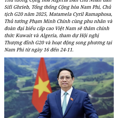
Sifi Ghrieb, Tổng thống Cộng hòa Nam Phi, Chủ
tịch G20 năm 2025, Matamela Cyril Ramaphosa,
Thủ tướng Phạm Minh Chính cùng phu nhân và
đoàn đại biểu cấp cao Việt Nam sẽ thăm chính
thức Kuwait và Algeria, tham dự Hội nghị
Thượng đỉnh G20 và hoạt động song phương tại
Nam Phi từ ngày 16 đến 24-11.