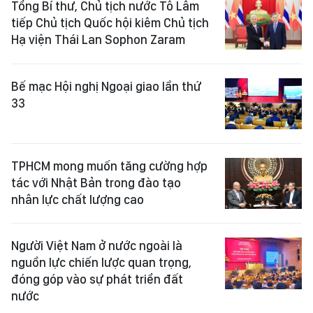
Tổng Bí thư, Chủ tịch nước Tô Lâm
tiếp Chủ tịch Quốc hội kiêm Chủ tịch
Hạ viện Thái Lan Sophon Zaram
Bế mạc Hội nghị Ngoại giao lần thứ
33
TPHCM mong muốn tăng cường hợp
tác với Nhật Bản trong đào tạo
nhân lực chất lượng cao
Người Việt Nam ở nước ngoài là
nguồn lực chiến lược quan trọng,
đóng góp vào sự phát triển đất
nước