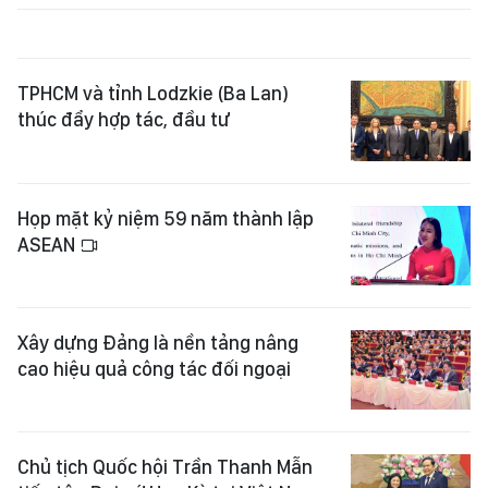
TPHCM và tỉnh Lodzkie (Ba Lan)
thúc đẩy hợp tác, đầu tư
Họp mặt kỷ niệm 59 năm thành lập
ASEAN
Xây dựng Đảng là nền tảng nâng
cao hiệu quả công tác đối ngoại
Chủ tịch Quốc hội Trần Thanh Mẫn