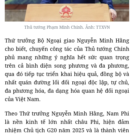
Thủ tướng Phạm Minh Chính. Ảnh: TTXVN
Thứ trưởng Bộ Ngoại giao Nguyễn Minh Hằng
cho biết, chuyến công tác của Thủ tướng Chính
phủ mang những ý nghĩa hết sức quan trọng
trên cả bình diện song phương và đa phương,
qua đó tiếp tục triển khai hiệu quả, đồng bộ và
nhất quán đường lối đối ngoại độc lập, tự chủ,
đa phương hóa, đa dạng hóa quan hệ đối ngoại
của Việt Nam.
Theo Thứ trưởng Nguyễn Minh Hằng, Nam Phi
là nền kinh tế lớn nhất châu Phi, hiện đảm
nhiệm Chủ tịch G20 năm 2025 và là thành viên