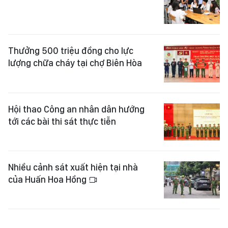
Thưởng 500 triệu đồng cho lực
lượng chữa cháy tại chợ Biên Hòa
Hội thao Công an nhân dân hướng
tới các bài thi sát thực tiễn
Nhiều cảnh sát xuất hiện tại nhà
của Huấn Hoa Hồng