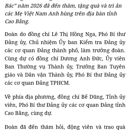
Bác” năm 2026 đã đến thăm, tặng quà và tri ân
các Mẹ Việt Nam Anh hùng trên địa bàn tỉnh
Cao Bằng.
Đoàn do đồng chí Lê Thị Hồng Nga, Phó Bí thư
Đảng ủy, Chủ nhiệm Ủy ban Kiểm tra Đảng ủy
các cơ quan Đảng thành phố, làm trưởng đoàn.
Cùng dự có đồng chí Dương Anh Đức, Ủy viên
Ban Thường vụ Thành ủy, Trưởng Ban Tuyên
giáo và Dân vận Thành ủy, Phó Bí thư Đảng ủy
các cơ quan Đảng TPHCM.
Về phía địa phương, đồng chí Bế Dũng, Tỉnh ủy
viên, Phó Bí thư Đảng ủy các cơ quan Đảng tỉnh
Cao Bằng, cùng dự.
Đoàn đã đến thăm hỏi, động viên và trao quà