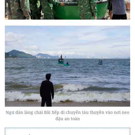
Ngư dân làng chài Bãi Xếp di chuyển tàu thuyền vào nơi neo
đậu an toàn