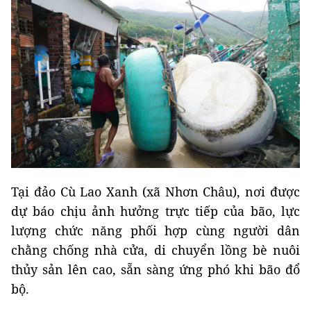
Tại đảo Cù Lao Xanh (xã Nhơn Châu), nơi được
dự báo chịu ảnh hưởng trực tiếp của bão, lực
lượng chức năng phối hợp cùng người dân
chằng chống nhà cửa, di chuyển lồng bè nuôi
thủy sản lên cao, sẵn sàng ứng phó khi bão đổ
bộ.