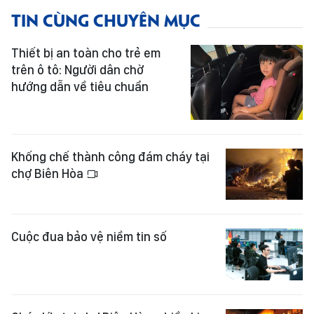
TIN CÙNG CHUYÊN MỤC
Thiết bị an toàn cho trẻ em
trên ô tô: Người dân chờ
hướng dẫn về tiêu chuẩn
Khống chế thành công đám cháy tại
chợ Biên Hòa
Cuộc đua bảo vệ niềm tin số