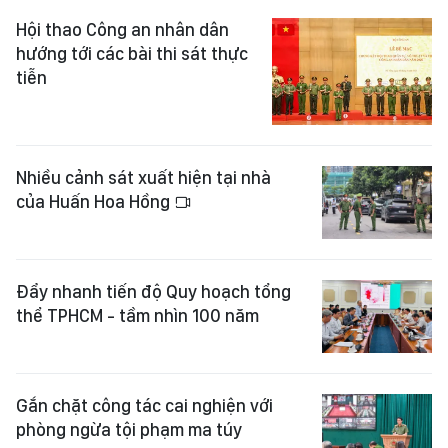
Hội thao Công an nhân dân
hướng tới các bài thi sát thực
tiễn
Nhiều cảnh sát xuất hiện tại nhà
của Huấn Hoa Hồng
Đẩy nhanh tiến độ Quy hoạch tổng
thể TPHCM - tầm nhìn 100 năm
Gắn chặt công tác cai nghiện với
phòng ngừa tội phạm ma túy