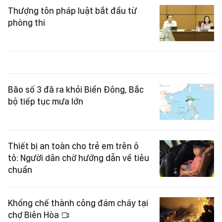
Thượng tôn pháp luật bắt đầu từ
phòng thi
Bão số 3 đã ra khỏi Biển Đông, Bắc
bộ tiếp tục mưa lớn
Thiết bị an toàn cho trẻ em trên ô
tô: Người dân chờ hướng dẫn về tiêu
chuẩn
Khống chế thành công đám cháy tại
chợ Biên Hòa