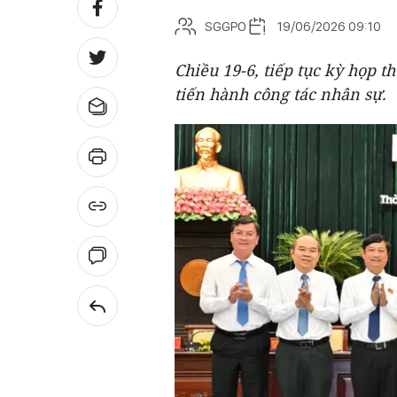
SGGPO
19/06/2026 09:10
Chiều 19-6, tiếp tục kỳ họp
tiến hành công tác nhân sự.