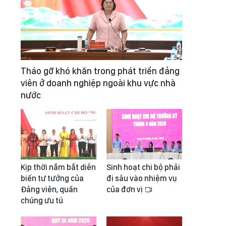
Tháo gỡ khó khăn trong phát triển đảng
viên ở doanh nghiệp ngoài khu vực nhà
nước
Kịp thời nắm bắt diễn
Sinh hoạt chi bộ phải
biến tư tưởng của
đi sâu vào nhiệm vụ
Đảng viên, quần
của đơn vị
chúng ưu tú