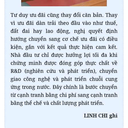
Tư duy ưu đãi cũng thay đổi căn bản. Thay
vì ưu đãi dàn trải theo đầu vào như thuế,
đất đai hay lao động, nghị quyết định
hướng chuyển sang cơ chế ưu đãi có điều
kiện, gắn với kết quả thực hiện cam kết.
Nhà đầu tư chỉ được hưởng lợi tối đa khi
chứng minh được đóng góp thực chất về
R&D (nghiên cứu và phát triển), chuyển
giao công nghệ và phát triển chuỗi cung
ứng trong nước. Đây chính là bước chuyển
từ cạnh tranh bằng chi phí sang cạnh tranh
bằng thể chế và chất lượng phát triển.
LINH CHI ghi