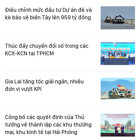
Điều chỉnh mức đầu tư Dự án đê và
kè bảo vệ biển Tây lên 959 tỷ đồng
Thúc đẩy chuyển đổi số trong các
KCX-KCN tại TPHCM
Gia Lai tăng tốc giải ngân, nhiều
đơn vị vượt KPI
Công bố các quyết định của Thủ
tướng về thành lập các khu thương
mại, khu kinh tế tại Hải Phòng