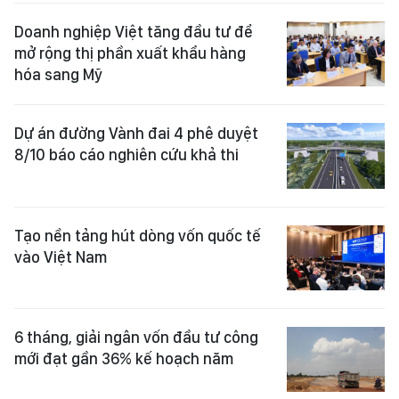
Doanh nghiệp Việt tăng đầu tư để
mở rộng thị phần xuất khẩu hàng
hóa sang Mỹ
Dự án đường Vành đai 4 phê duyệt
8/10 báo cáo nghiên cứu khả thi
Tạo nền tảng hút dòng vốn quốc tế
vào Việt Nam
6 tháng, giải ngân vốn đầu tư công
mới đạt gần 36% kế hoạch năm