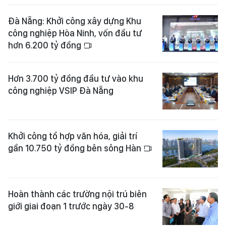
Đà Nẵng: Khởi công xây dựng Khu
công nghiệp Hòa Ninh, vốn đầu tư
hơn 6.200 tỷ đồng
Hơn 3.700 tỷ đồng đầu tư vào khu
công nghiệp VSIP Đà Nẵng
Khởi công tổ hợp văn hóa, giải trí
gần 10.750 tỷ đồng bên sông Hàn
Hoàn thành các trường nội trú biên
giới giai đoạn 1 trước ngày 30-8