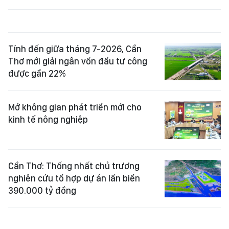
Tính đến giữa tháng 7-2026, Cần
Thơ mới giải ngân vốn đầu tư công
được gần 22%
Mở không gian phát triển mới cho
kinh tế nông nghiệp
Cần Thơ: Thống nhất chủ trương
nghiên cứu tổ hợp dự án lấn biển
390.000 tỷ đồng