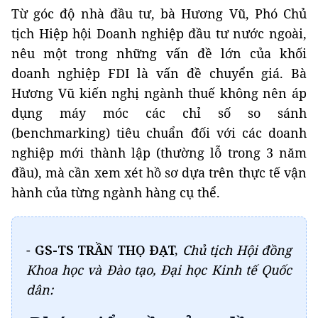
Từ góc độ nhà đầu tư, bà Hương Vũ, Phó Chủ
tịch Hiệp hội Doanh nghiệp đầu tư nước ngoài,
nêu một trong những vấn đề lớn của khối
doanh nghiệp FDI là vấn đề chuyển giá. Bà
Hương Vũ kiến nghị ngành thuế không nên áp
dụng máy móc các chỉ số so sánh
(benchmarking) tiêu chuẩn đối với các doanh
nghiệp mới thành lập (thường lỗ trong 3 năm
đầu), mà cần xem xét hồ sơ dựa trên thực tế vận
hành của từng ngành hàng cụ thể.
-
GS-TS TRẦN THỌ ĐẠT,
Chủ tịch Hội đồng
Khoa học và Đào tạo, Đại học Kinh tế Quốc
dân: