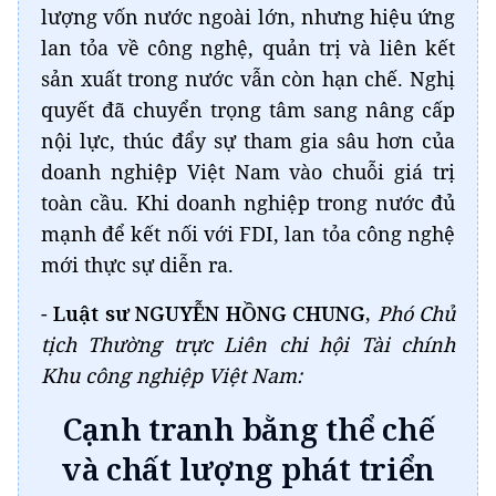
lượng vốn nước ngoài lớn, nhưng hiệu ứng
lan tỏa về công nghệ, quản trị và liên kết
sản xuất trong nước vẫn còn hạn chế. Nghị
quyết đã chuyển trọng tâm sang nâng cấp
nội lực, thúc đẩy sự tham gia sâu hơn của
doanh nghiệp Việt Nam vào chuỗi giá trị
toàn cầu. Khi doanh nghiệp trong nước đủ
mạnh để kết nối với FDI, lan tỏa công nghệ
mới thực sự diễn ra.
-
Luật sư NGUYỄN HỒNG CHUNG,
Phó Chủ
tịch Thường trực Liên chi hội Tài chính
Khu công nghiệp Việt Nam:
Cạnh tranh bằng thể chế
và chất lượng phát triển