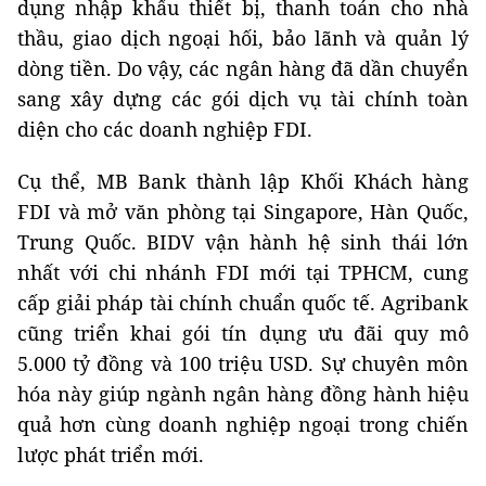
dụng nhập khẩu thiết bị, thanh toán cho nhà
thầu, giao dịch ngoại hối, bảo lãnh và quản lý
dòng tiền. Do vậy, các ngân hàng đã dần chuyển
sang xây dựng các gói dịch vụ tài chính toàn
diện cho các doanh nghiệp FDI.
Cụ thể, MB Bank thành lập Khối Khách hàng
FDI và mở văn phòng tại Singapore, Hàn Quốc,
Trung Quốc. BIDV vận hành hệ sinh thái lớn
nhất với chi nhánh FDI mới tại TPHCM, cung
cấp giải pháp tài chính chuẩn quốc tế. Agribank
cũng triển khai gói tín dụng ưu đãi quy mô
5.000 tỷ đồng và 100 triệu USD. Sự chuyên môn
hóa này giúp ngành ngân hàng đồng hành hiệu
quả hơn cùng doanh nghiệp ngoại trong chiến
lược phát triển mới.