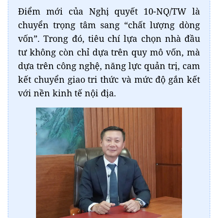
Điểm mới của Nghị quyết 10-NQ/TW là
chuyển trọng tâm sang “chất lượng dòng
vốn”. Trong đó, tiêu chí lựa chọn nhà đầu
tư không còn chỉ dựa trên quy mô vốn, mà
dựa trên công nghệ, năng lực quản trị, cam
kết chuyển giao tri thức và mức độ gắn kết
với nền kinh tế nội địa.