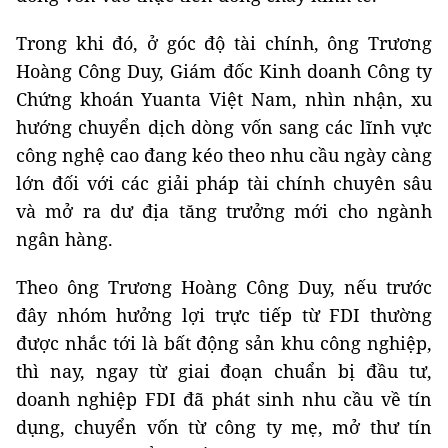
Trong khi đó, ở góc độ tài chính, ông Trương
Hoàng Công Duy, Giám đốc Kinh doanh Công ty
Chứng khoán Yuanta Việt Nam, nhìn nhận, xu
hướng chuyển dịch dòng vốn sang các lĩnh vực
công nghệ cao đang kéo theo nhu cầu ngày càng
lớn đối với các giải pháp tài chính chuyên sâu
và mở ra dư địa tăng trưởng mới cho ngành
ngân hàng.
Theo ông Trương Hoàng Công Duy, nếu trước
đây nhóm hưởng lợi trực tiếp từ FDI thường
được nhắc tới là bất động sản khu công nghiệp,
thì nay, ngay từ giai đoạn chuẩn bị đầu tư,
doanh nghiệp FDI đã phát sinh nhu cầu về tín
dụng, chuyển vốn từ công ty mẹ, mở thư tín