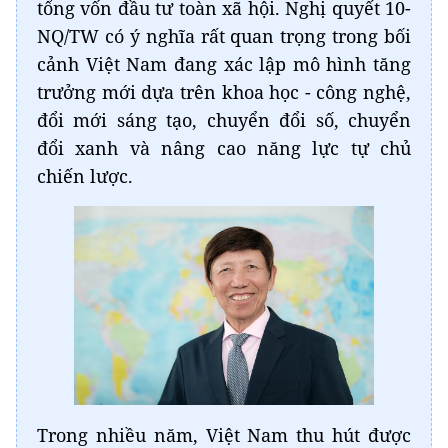
tổng vốn đầu tư toàn xã hội. Nghị quyết 10-
NQ/TW có ý nghĩa rất quan trọng trong bối
cảnh Việt Nam đang xác lập mô hình tăng
trưởng mới dựa trên khoa học - công nghệ,
đổi mới sáng tạo, chuyển đổi số, chuyển
đổi xanh và nâng cao năng lực tự chủ
chiến lược.
Trong nhiều năm, Việt Nam thu hút được