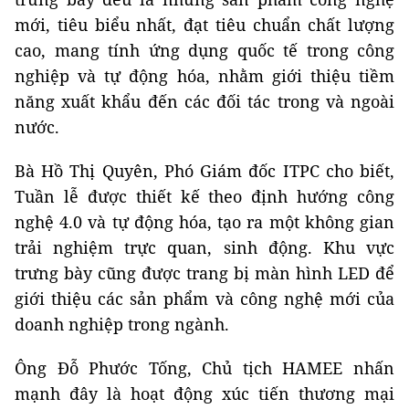
mới, tiêu biểu nhất, đạt tiêu chuẩn chất lượng
cao, mang tính ứng dụng quốc tế trong công
nghiệp và tự động hóa, nhằm giới thiệu tiềm
năng xuất khẩu đến các đối tác trong và ngoài
nước.
Bà Hồ Thị Quyên, Phó Giám đốc ITPC cho biết,
Tuần lễ được thiết kế theo định hướng công
nghệ 4.0 và tự động hóa, tạo ra một không gian
trải nghiệm trực quan, sinh động. Khu vực
trưng bày cũng được trang bị màn hình LED để
giới thiệu các sản phẩm và công nghệ mới của
doanh nghiệp trong ngành.
Ông Đỗ Phước Tống, Chủ tịch HAMEE nhấn
mạnh đây là hoạt động xúc tiến thương mại