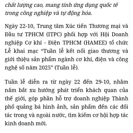
chất lượng cao, mang tính ứng dụng quốc tế
trong công nghiệp và tự động hóa.
Ngày 22-10, Trung tâm Xúc tiến Thương mại và
Đầu tư TPHCM (ITPC) phối hợp với Hội Doanh
nghiệp Cơ khí - Điện TPHCM (HAMEE) tổ chức
Lễ khai mạc “Tuần lễ kết nối giao thương và
giới thiệu sản phẩm ngành cơ khí, điện và công
nghệ số năm 2025” (Tuần lễ).
Tuần lễ diễn ra từ ngày 22 đến 29-10, nhằm
nắm bắt xu hướng phát triển khách quan của
thế giới, góp phần hỗ trợ doanh nghiệp Thành
phố quảng bá hình ảnh, sản phẩm đến các đối
tác trong và ngoài nước, tìm kiếm cơ hội hợp tác
kinh doanh mới.