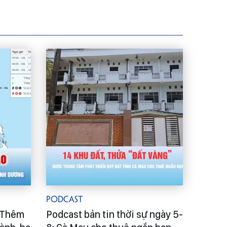
Podcast
: Thêm
Podcast bản tin thời sự ngày 5-