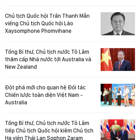
Chủ tịch Quốc hội Trần Thanh Mẫn
viếng Chủ tịch Quốc hội Lào
Xaysomphone Phomvihane
Tổng Bí thư, Chủ tịch nước Tô Lâm
thăm cấp Nhà nước tới Australia và
New Zealand
Đột phá mới cho quan hệ Đối tác
Chiến lược toàn diện Việt Nam -
Australia
Tổng Bí thư, Chủ tịch nước Tô Lâm
tiếp Chủ tịch Quốc hội kiêm Chủ tịch
Hạ viện Thái Lan Sophon Zaram