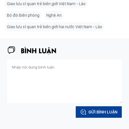
Giao lưu sĩ quan trẻ biên giới Việt Nam - Lào
Bộ đội Biên phòng
Nghệ An
Giao lưu sĩ quan trẻ biên giới hai nước Việt Nam - Lào
BÌNH LUẬN
GỬI BÌNH LUẬN