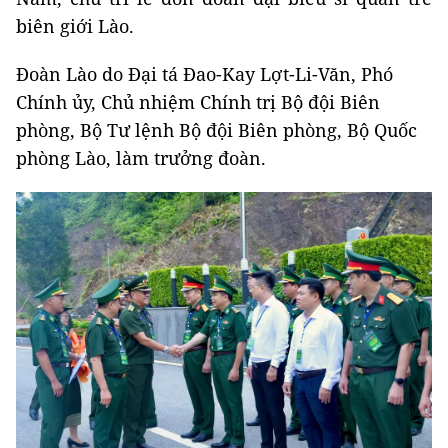
biên giới Lào.
Đoàn Lào do Đại tá Đao-Kay Lợt-Li-Văn, Phó
Chính ủy, Chủ nhiệm Chính trị Bộ đội Biên
phòng, Bộ Tư lệnh Bộ đội Biên phòng, Bộ Quốc
phòng Lào, làm trưởng đoàn.