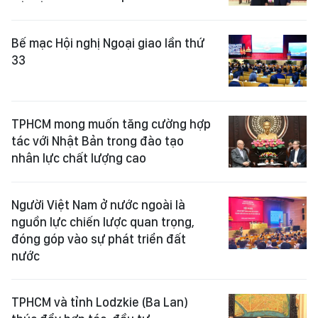
Bế mạc Hội nghị Ngoại giao lần thứ
33
TPHCM mong muốn tăng cường hợp
tác với Nhật Bản trong đào tạo
nhân lực chất lượng cao
Người Việt Nam ở nước ngoài là
nguồn lực chiến lược quan trọng,
đóng góp vào sự phát triển đất
nước
TPHCM và tỉnh Lodzkie (Ba Lan)