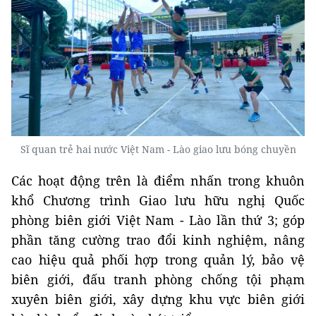
Sĩ quan trẻ hai nước Việt Nam - Lào giao lưu bóng chuyền
Các hoạt động trên là điểm nhấn trong khuôn
khổ Chương trình Giao lưu hữu nghị Quốc
phòng biên giới Việt Nam - Lào lần thứ 3; góp
phần tăng cường trao đổi kinh nghiệm, nâng
cao hiệu quả phối hợp trong quản lý, bảo vệ
biên giới, đấu tranh phòng chống tội phạm
xuyên biên giới, xây dựng khu vực biên giới