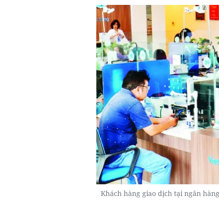
Khách hàng giao dịch tại ngân hàn