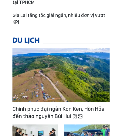
tại TPHCM
Gia Lai tăng tốc giải ngân, nhiều đơn vị vượt
KPI
DU LỊCH
Chinh phục đại ngàn Kon Ken, Hòn Hỏa
đến thảo nguyên Bùi Hui