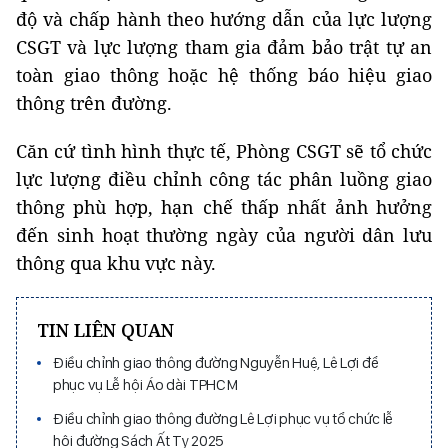
độ và chấp hành theo hướng dẫn của lực lượng
CSGT và lực lượng tham gia đảm bảo trật tự an
toàn giao thông hoặc hệ thống báo hiệu giao
thông trên đường.
Căn cứ tình hình thực tế, Phòng CSGT sẽ tổ chức
lực lượng điều chỉnh công tác phân luồng giao
thông phù hợp, hạn chế thấp nhất ảnh hưởng
đến sinh hoạt thường ngày của người dân lưu
thông qua khu vực này.
TIN LIÊN QUAN
Điều chỉnh giao thông đường Nguyễn Huệ, Lê Lợi để
phục vụ Lễ hội Áo dài TPHCM
Điều chỉnh giao thông đường Lê Lợi phục vụ tổ chức lễ
hội đường Sách Ất Tỵ 2025