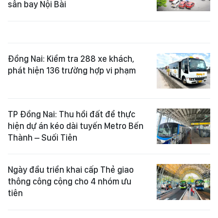
sân bay Nội Bài
Đồng Nai: Kiểm tra 288 xe khách,
phát hiện 136 trường hợp vi phạm
TP Đồng Nai: Thu hồi đất để thực
hiện dự án kéo dài tuyến Metro Bến
Thành – Suối Tiên
Ngày đầu triển khai cấp Thẻ giao
thông công cộng cho 4 nhóm ưu
tiên