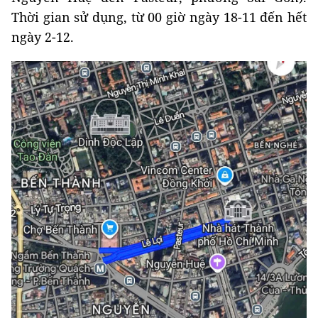
Thời gian sử dụng, từ 00 giờ ngày 18-11 đến hết
ngày 2-12.