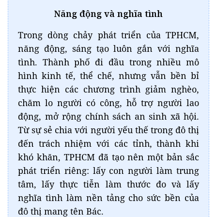
Năng động và nghĩa tình
Trong dòng chảy phát triển của TPHCM,
năng động, sáng tạo luôn gắn với nghĩa
tình. Thành phố đi đầu trong nhiều mô
hình kinh tế, thể chế, nhưng vẫn bền bỉ
thực hiện các chương trình giảm nghèo,
chăm lo người có công, hỗ trợ người lao
động, mở rộng chính sách an sinh xã hội.
Từ sự sẻ chia với người yếu thế trong đô thị
đến trách nhiệm với các tỉnh, thành khi
khó khăn, TPHCM đã tạo nên một bản sắc
phát triển riêng: lấy con người làm trung
tâm, lấy thực tiễn làm thước đo và lấy
nghĩa tình làm nền tảng cho sức bền của
đô thị mang tên Bác.