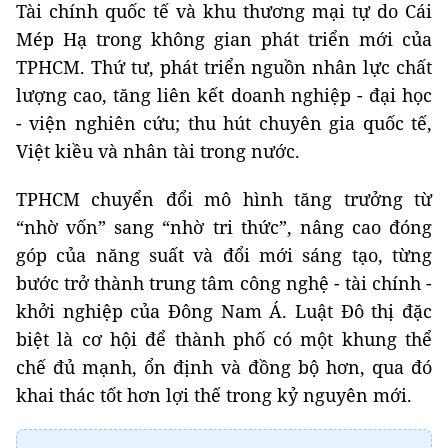
Tài chính quốc tế và khu thương mại tự do Cái
Mép Hạ trong không gian phát triển mới của
TPHCM. Thứ tư, phát triển nguồn nhân lực chất
lượng cao, tăng liên kết doanh nghiệp - đại học
- viện nghiên cứu; thu hút chuyên gia quốc tế,
Việt kiều và nhân tài trong nước.
TPHCM chuyển đổi mô hình tăng trưởng từ
“nhờ vốn” sang “nhờ tri thức”, nâng cao đóng
góp của năng suất và đổi mới sáng tạo, từng
bước trở thành trung tâm công nghệ - tài chính -
khởi nghiệp của Đông Nam Á. Luật Đô thị đặc
biệt là cơ hội để thành phố có một khung thể
chế đủ mạnh, ổn định và đồng bộ hơn, qua đó
khai thác tốt hơn lợi thế trong kỷ nguyên mới.