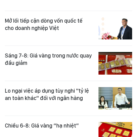
Mở lối tiếp cận dòng vốn quốc tế
cho doanh nghiệp Việt
Sáng 7-8: Giá vàng trong nước quay
đầu giảm
Lo ngại việc áp dụng tùy nghi "tỷ lệ
an toàn khác" đối với ngân hàng
Chiều 6-8: Giá vàng “hạ nhiệt”