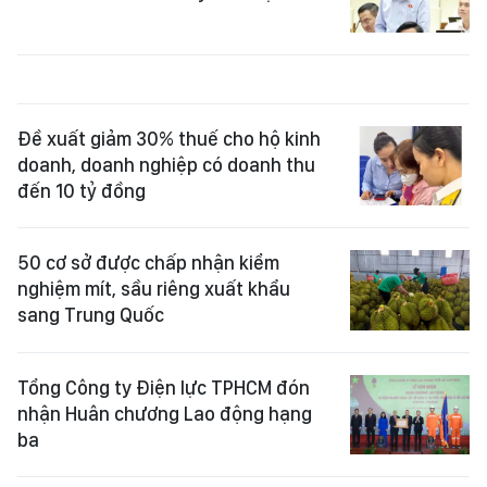
Đề xuất giảm 30% thuế cho hộ kinh
doanh, doanh nghiệp có doanh thu
đến 10 tỷ đồng
50 cơ sở được chấp nhận kiểm
nghiệm mít, sầu riêng xuất khẩu
sang Trung Quốc
Tổng Công ty Điện lực TPHCM đón
nhận Huân chương Lao động hạng
ba