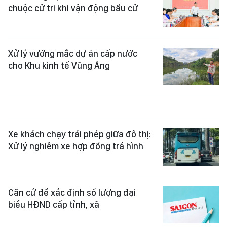
chuộc cử tri khi vận động bầu cử
Xử lý vướng mắc dự án cấp nước
cho Khu kinh tế Vũng Áng
Xe khách chạy trái phép giữa đô thị:
Xử lý nghiêm xe hợp đồng trá hình
Căn cứ để xác định số lượng đại
biểu HĐND cấp tỉnh, xã