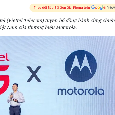
Theo dõi Báo Sài Gòn Giải Phóng trên
tel (Viettel Telecom) tuyên bố đồng hành cùng chiến
 Việt Nam của thương hiệu Motorola.