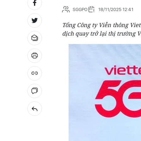
SGGPO
18/11/2025 12:41
Tổng Công ty Viễn thông Viet
dịch quay trở lại thị trường