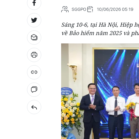
SGGPO
10/06/2026 05:19
Sáng 10-6, tại Hà Nội, Hiệp h
về Bảo hiểm năm 2025 và phá