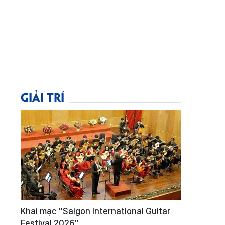
GIẢI TRÍ
Khai mạc “Saigon International Guitar
Festival 2026”