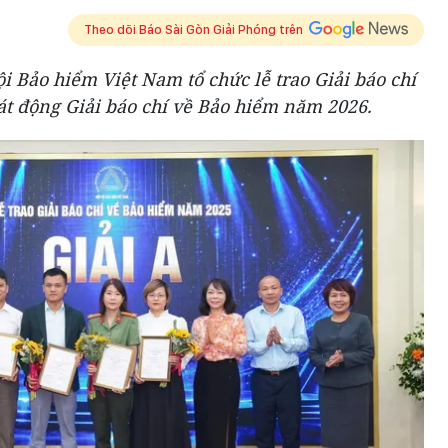
Theo dõi Báo Sài Gòn Giải Phóng trên
ội Bảo hiểm Việt Nam tổ chức lễ trao Giải báo chí
t động Giải báo chí về Bảo hiểm năm 2026.