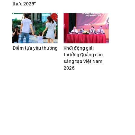
thực 2026"
Điểm tựa yêu thương
Khởi động giải
thưởng Quảng cáo
sáng tạo Việt Nam
2026