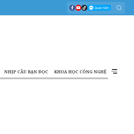
NHỊP CẦU BẠN ĐỌC
KHOA HỌC CÔNG NGHỆ