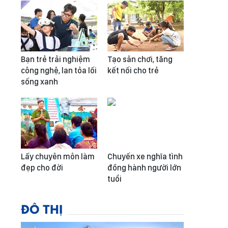
Bạn trẻ trải nghiệm
Tạo sân chơi, tăng
công nghệ, lan tỏa lối
kết nối cho trẻ
sống xanh
Lấy chuyên môn làm
Chuyến xe nghĩa tình
đẹp cho đời
đồng hành người lớn
tuổi
ĐÔ THỊ