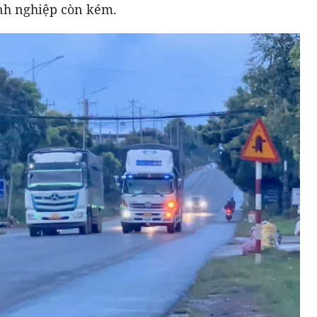
anh nghiệp còn kém.