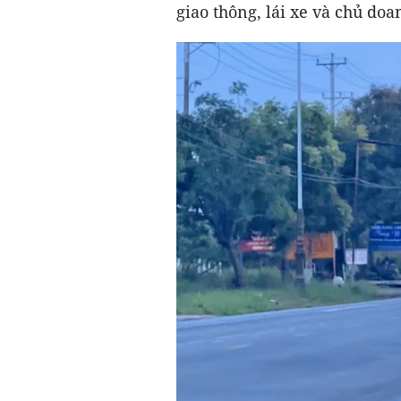
giao thông, lái xe và chủ do