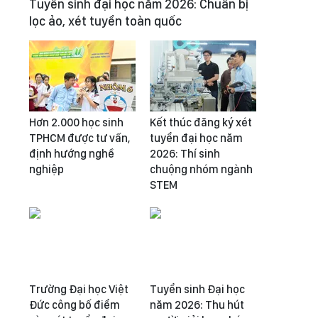
Tuyển sinh đại học năm 2026: Chuẩn bị
lọc ảo, xét tuyển toàn quốc
Hơn 2.000 học sinh
Kết thúc đăng ký xét
TPHCM được tư vấn,
tuyển đại học năm
định hướng nghề
2026: Thí sinh
nghiệp
chuộng nhóm ngành
STEM
Trường Đại học Việt
Tuyển sinh Đại học
Đức công bố điểm
năm 2026: Thu hút