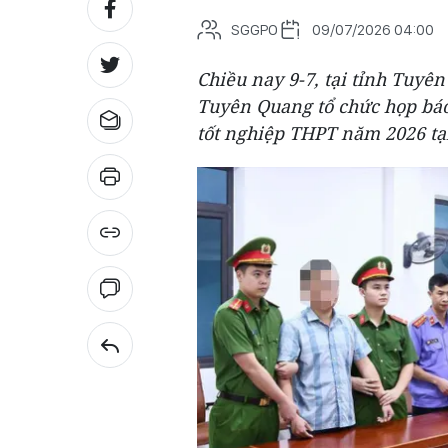
SGGPO
09/07/2026 04:00
Chiều nay 9-7, tại tỉnh Tuyê
Tuyên Quang tổ chức họp báo
tốt nghiệp THPT năm 2026 tạ