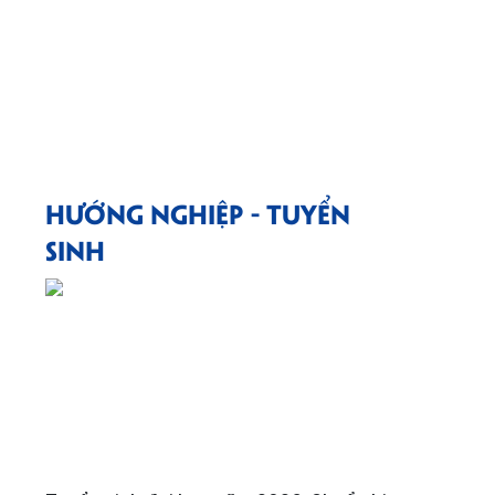
HƯỚNG NGHIỆP - TUYỂN
SINH