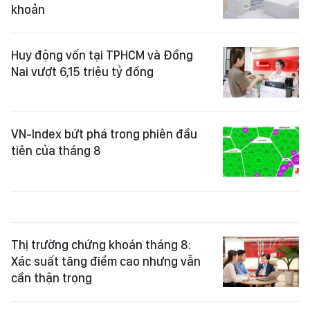
khoản
Huy động vốn tại TPHCM và Đồng
Nai vượt 6,15 triệu tỷ đồng
VN-Index bứt phá trong phiên đầu
tiên của tháng 8
Thị trường chứng khoán tháng 8:
Xác suất tăng điểm cao nhưng vẫn
cần thận trọng