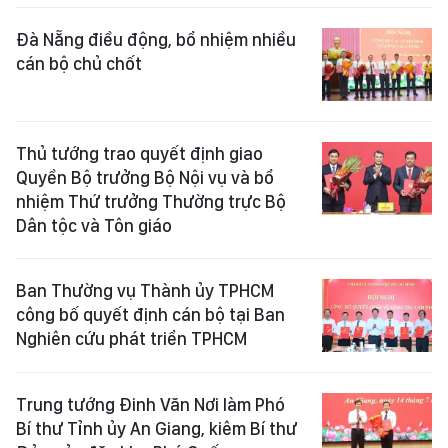
Đà Nẵng điều động, bổ nhiệm nhiều
cán bộ chủ chốt
Thủ tướng trao quyết định giao
Quyền Bộ trưởng Bộ Nội vụ và bổ
nhiệm Thứ trưởng Thường trực Bộ
Dân tộc và Tôn giáo
Ban Thường vụ Thành ủy TPHCM
công bố quyết định cán bộ tại Ban
Nghiên cứu phát triển TPHCM
Trung tướng Đinh Văn Nơi làm Phó
Bí thư Tỉnh ủy An Giang, kiêm Bí thư