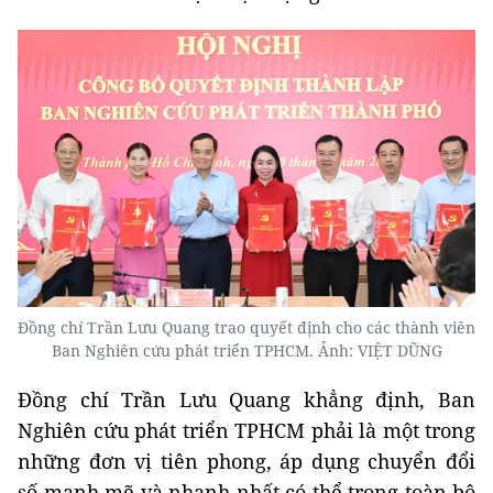
Đồng chí Trần Lưu Quang trao quyết định cho các thành viên
Ban Nghiên cứu phát triển TPHCM. Ảnh: VIỆT DŨNG
Đồng chí Trần Lưu Quang khẳng định, Ban
Nghiên cứu phát triển TPHCM phải là một trong
những đơn vị tiên phong, áp dụng chuyển đổi
số mạnh mẽ và nhanh nhất có thể trong toàn bộ