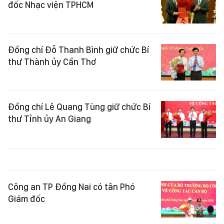
đốc Nhạc viện TPHCM
Đồng chí Đỗ Thanh Bình giữ chức Bí
thư Thành ủy Cần Thơ
Đồng chí Lê Quang Tùng giữ chức Bí
thư Tỉnh ủy An Giang
Công an TP Đồng Nai có tân Phó
Giám đốc