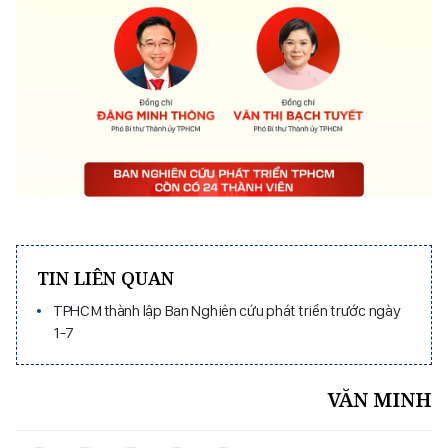
TIN LIÊN QUAN
TPHCM thành lập Ban Nghiên cứu phát triển trước ngày
1-7
VĂN MINH