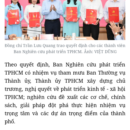
Đồng chí Trần Lưu Quang trao quyết định cho các thành viên
Ban Nghiên cứu phát triển TPHCM. Ảnh: VIỆT DŨNG
Theo quyết định, Ban Nghiên cứu phát triển
TPHCM có nhiệm vụ tham mưu Ban Thường vụ
Thành ủy, Thành ủy TPHCM xây dựng chủ
trương, nghị quyết về phát triển kinh tế - xã hội
TPHCM; nghiên cứu đề xuất các cơ chế, chính
sách, giải pháp đột phá thực hiện nhiệm vụ
trọng tâm và các dự án trọng điểm của thành
phố.