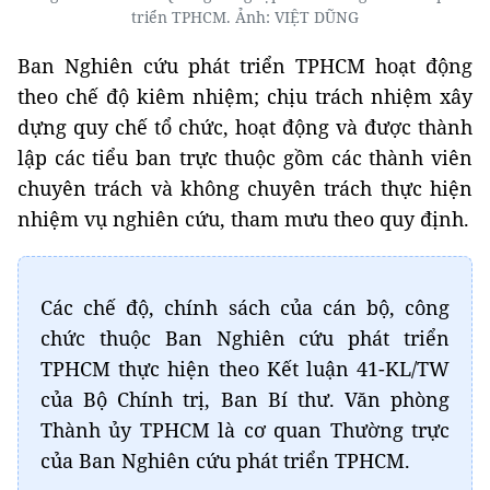
triển TPHCM. Ảnh: VIỆT DŨNG
Ban Nghiên cứu phát triển TPHCM hoạt động
theo chế độ kiêm nhiệm; chịu trách nhiệm xây
dựng quy chế tổ chức, hoạt động và được thành
lập các tiểu ban trực thuộc gồm các thành viên
chuyên trách và không chuyên trách thực hiện
nhiệm vụ nghiên cứu, tham mưu theo quy định.
Các chế độ, chính sách của cán bộ, công
chức thuộc Ban Nghiên cứu phát triển
TPHCM thực hiện theo Kết luận 41-KL/TW
của Bộ Chính trị, Ban Bí thư. Văn phòng
Thành ủy TPHCM là cơ quan Thường trực
của Ban Nghiên cứu phát triển TPHCM.