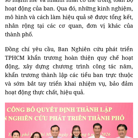
hoạt động của ban. Qua đó, những kinh nghiệm,
mô hình và cách làm hiệu quả sẽ được tổng kết,
nhân rộng tại các cơ quan, đơn vị khác của
thành phố.
Đồng chí yêu cầu, Ban Nghiên cứu phát triển
TPHCM khẩn trương hoàn thiện quy chế hoạt
động, xây dựng chương trình công tác năm,
khẩn trương thành lập các tiểu ban trực thuộc
và sớm bắt tay triển khai nhiệm vụ, bảo đảm
hoạt động thực chất, hiệu quả.