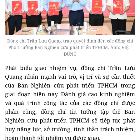
Đồng chí Trần Lưu Quang trao quyết định đến các đồng chí
Phó Trưởng Ban Nghiên cứu phát triển TPHCM. Ảnh: VIỆT
DŨNG
Phát biểu giao nhiệm vụ, đồng chí Trần Lưu
Quang nhấn mạnh vai trò, vị trí và sự cần thiết
của Ban Nghiên cứu phát triển TPHCM trong
giai đoạn hiện nay. Đánh giá cao kinh nghiệm
và quá trình công tác của các đồng chí được
phân công, đồng chí tin tưởng tập thể Ban
Nghiên cứu phát triển TPHCM sẽ tiếp tục phát
huy năng lực, sở trường, tinh thần trách nhiệm,
hoàn thành tốt nhiệm vụ được giao.