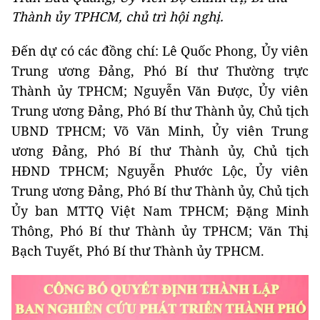
Thành ủy TPHCM, chủ trì hội nghị.
Đến dự có các đồng chí: Lê Quốc Phong, Ủy viên
Trung ương Đảng, Phó Bí thư Thường trực
Thành ủy TPHCM; Nguyễn Văn Được, Ủy viên
Trung ương Đảng, Phó Bí thư Thành ủy, Chủ tịch
UBND TPHCM; Võ Văn Minh, Ủy viên Trung
ương Đảng, Phó Bí thư Thành ủy, Chủ tịch
HĐND TPHCM; Nguyễn Phước Lộc, Ủy viên
Trung ương Đảng, Phó Bí thư Thành ủy, Chủ tịch
Ủy ban MTTQ Việt Nam TPHCM; Đặng Minh
Thông, Phó Bí thư Thành ủy TPHCM; Văn Thị
Bạch Tuyết, Phó Bí thư Thành ủy TPHCM.