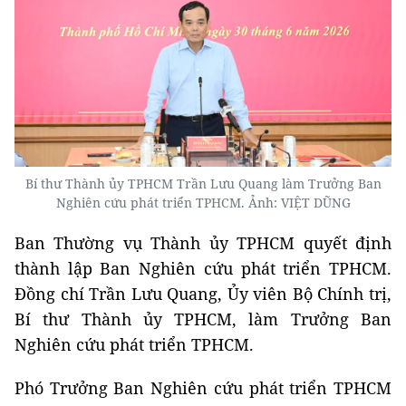
Bí thư Thành ủy TPHCM Trần Lưu Quang làm Trưởng Ban
Nghiên cứu phát triển TPHCM. Ảnh: VIỆT DŨNG
Ban Thường vụ Thành ủy TPHCM quyết định
thành lập Ban Nghiên cứu phát triển TPHCM.
Đồng chí Trần Lưu Quang, Ủy viên Bộ Chính trị,
Bí thư Thành ủy TPHCM, làm Trưởng Ban
Nghiên cứu phát triển TPHCM.
Phó Trưởng Ban Nghiên cứu phát triển TPHCM