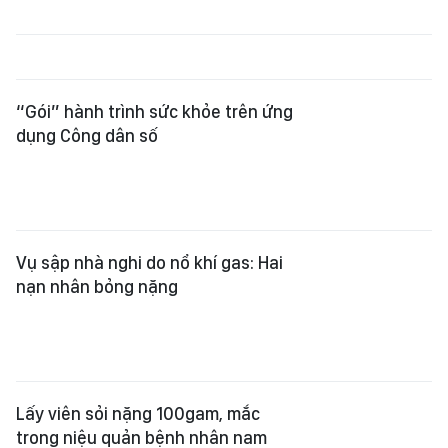
“Gói” hành trình sức khỏe trên ứng
dụng Công dân số
Vụ sập nhà nghi do nổ khí gas: Hai
nạn nhân bỏng nặng
Lấy viên sỏi nặng 100gam, mắc
trong niệu quản bệnh nhân nam