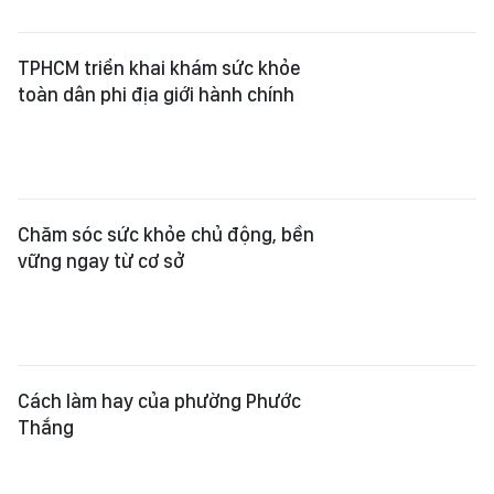
TPHCM triển khai khám sức khỏe
toàn dân phi địa giới hành chính
Chăm sóc sức khỏe chủ động, bền
vững ngay từ cơ sở
Cách làm hay của phường Phước
Thắng