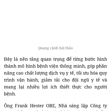
Quang cảnh hội thảo
Đây là nền tảng quan trọng để từng bước hình
thành mô hình bệnh viện thông minh, góp phần
nâng cao chất lượng dịch vụ y tế, tối ưu hóa quy
trình vận hành, giảm tải cho đội ngũ y tế và
mang lại nhiều lợi ích thiết thực cho người
bệnh.
Ông Frank Hester OBE, Nhà sáng lập Công ty