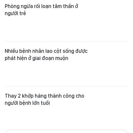
Phòng ngừa rối loạn tâm thần ở
người trẻ
Nhiều bệnh nhân lao cột sống được
phát hiện ở giai đoạn muộn
Thay 2 khớp háng thành công cho
người bệnh lớn tuổi