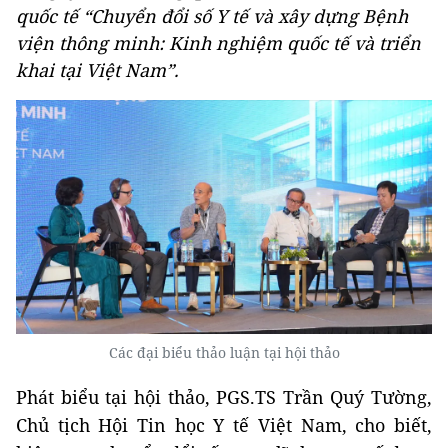
quốc tế “Chuyển đổi số Y tế và xây dựng Bệnh
viện thông minh: Kinh nghiệm quốc tế và triển
khai tại Việt Nam”.
Các đại biểu thảo luận tại hội thảo
Phát biểu tại hội thảo, PGS.TS Trần Quý Tường,
Chủ tịch Hội Tin học Y tế Việt Nam, cho biết,