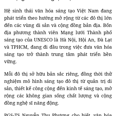
Hệ sinh thái văn hóa sáng tạo Việt Nam đang
phát triển theo hướng mở rộng từ các đô thị lớn
đến các vùng di sản và cộng đồng bản địa. Bốn
địa phương thành viên Mạng lưới Thành phố
sáng tạo của UNESCO là Hà Nội, Hội An, Đà Lạt
và TPHCM, đang đi đầu trong việc đưa văn hóa
sáng tạo trở thành trung tâm phát triển bền
vững.
Mỗi đô thị sở hữu bản sắc riêng, đồng thời thử
nghiệm mô hình sáng tạo đô thị từ quản trị di
sản, thiết kế công cộng đến kinh tế sáng tạo, mở
rộng các không gian sống chất lượng và cộng
đồng nghệ sĩ năng động.
PGS-TS Nguyễn Thu Phương cho biết, văn hóa