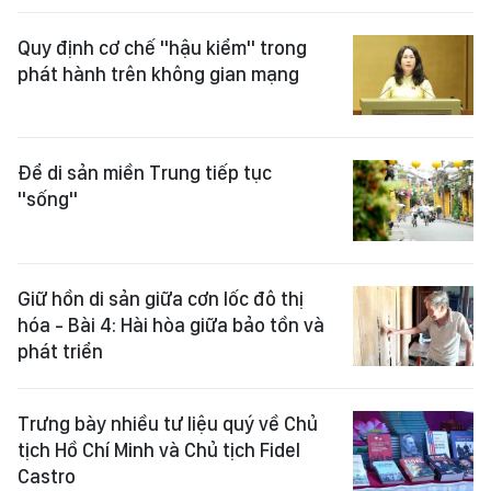
Quy định cơ chế "hậu kiểm" trong
phát hành trên không gian mạng
Để di sản miền Trung tiếp tục
"sống"
Giữ hồn di sản giữa cơn lốc đô thị
hóa - Bài 4: Hài hòa giữa bảo tồn và
phát triển
Trưng bày nhiều tư liệu quý về Chủ
tịch Hồ Chí Minh và Chủ tịch Fidel
Castro