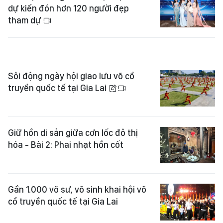
dự kiến đón hơn 120 người đẹp
tham dự
Sôi động ngày hội giao lưu võ cổ
truyền quốc tế tại Gia Lai
Giữ hồn di sản giữa cơn lốc đô thị
hóa - Bài 2: Phai nhạt hồn cốt
Gần 1.000 võ sư, võ sinh khai hội võ
cổ truyền quốc tế tại Gia Lai