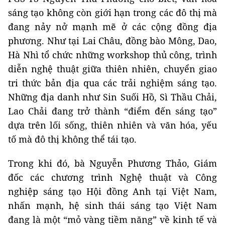
sáng tạo không còn giới hạn trong các đô thị mà
đang nảy nở mạnh mẽ ở các cộng đồng địa
phương. Như tại Lai Châu, đồng bào Mông, Dao,
Hà Nhì tổ chức những workshop thủ công, trình
diễn nghệ thuật giữa thiên nhiên, chuyển giao
tri thức bản địa qua các trải nghiệm sáng tạo.
Những địa danh như Sin Suối Hồ, Sì Thầu Chải,
Lao Chải đang trở thành “điểm đến sáng tạo”
dựa trên lối sống, thiên nhiên và văn hóa, yếu
tố mà đô thị không thể tái tạo.
Trong khi đó, bà Nguyễn Phương Thảo, Giám
đốc các chương trình Nghệ thuật và Công
nghiệp sáng tạo Hội đồng Anh tại Việt Nam,
nhấn mạnh, hệ sinh thái sáng tạo Việt Nam
đang là một “mỏ vàng tiềm năng” về kinh tế và