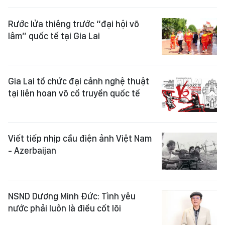
Rước lửa thiêng trước “đại hội võ
lâm” quốc tế tại Gia Lai
Gia Lai tổ chức đại cảnh nghệ thuật
tại liên hoan võ cổ truyền quốc tế
Viết tiếp nhịp cầu điện ảnh Việt Nam
- Azerbaijan
NSND Dương Minh Đức: Tình yêu
nước phải luôn là điều cốt lõi