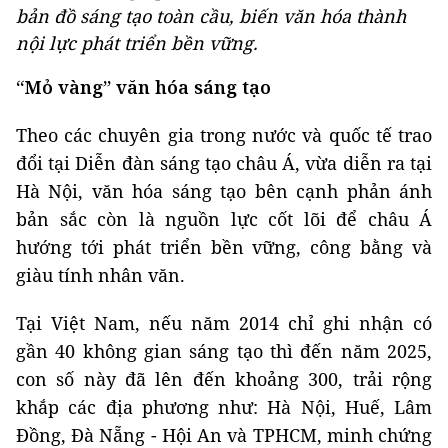
bản đồ sáng tạo toàn cầu, biến văn hóa thành
nội lực phát triển bền vững.
“Mỏ vàng” văn hóa sáng tạo
Theo các chuyên gia trong nước và quốc tế trao
đổi tại Diễn đàn sáng tạo châu Á, vừa diễn ra tại
Hà Nội, văn hóa sáng tạo bên cạnh phản ánh
bản sắc còn là nguồn lực cốt lõi để châu Á
hướng tới phát triển bền vững, công bằng và
giàu tính nhân văn.
Tại Việt Nam, nếu năm 2014 chỉ ghi nhận có
gần 40 không gian sáng tạo thì đến năm 2025,
con số này đã lên đến khoảng 300, trải rộng
khắp các địa phương như: Hà Nội, Huế, Lâm
Đồng, Đà Nẵng - Hội An và TPHCM, minh chứng