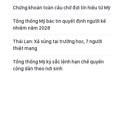
Chứng khoán toàn cầu chờ đợi tín hiệu từ Mỹ
Tổng thống Mỹ bác tin quyết định người kế
nhiệm năm 2028
Thái Lan: Xả súng tại trường học, 7 người
thiệt mạng
Tổng thống Mỹ ký sắc lệnh hạn chế quyền
công dân theo nơi sinh