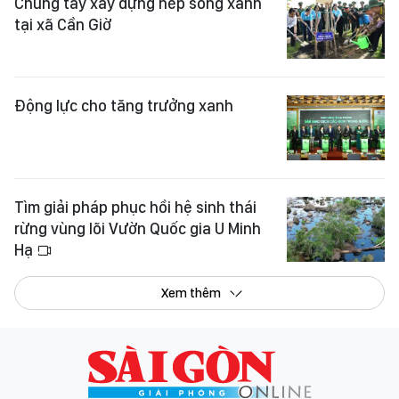
Chung tay xây dựng nếp sống xanh
tại xã Cần Giờ
Động lực cho tăng trưởng xanh
Tìm giải pháp phục hồi hệ sinh thái
rừng vùng lõi Vườn Quốc gia U Minh
Hạ
Xem thêm