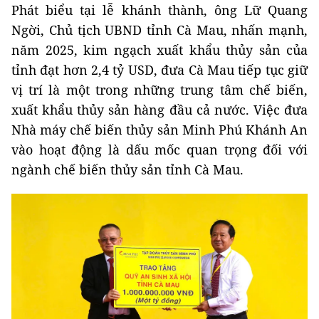
Phát biểu tại lễ khánh thành, ông Lữ Quang
Ngời, Chủ tịch UBND tỉnh Cà Mau, nhấn mạnh,
năm 2025, kim ngạch xuất khẩu thủy sản của
tỉnh đạt hơn 2,4 tỷ USD, đưa Cà Mau tiếp tục giữ
vị trí là một trong những trung tâm chế biến,
xuất khẩu thủy sản hàng đầu cả nước. Việc đưa
Nhà máy chế biến thủy sản Minh Phú Khánh An
vào hoạt động là dấu mốc quan trọng đối với
ngành chế biến thủy sản tỉnh Cà Mau.