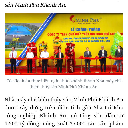
sản Minh Phú Khánh An.
Các đại biểu thực hiện nghi thức khánh thành Nhà máy chế
biến thủy sản Minh Phú Khánh An
Nhà máy chế biến thủy sản Minh Phú Khánh An
được xây dựng trên diện tích gần 5ha tại Khu
công nghiệp Khánh An, có tổng vốn đầu tư
1.500 tỷ đồng, công suất 35.000 tấn sản phẩm