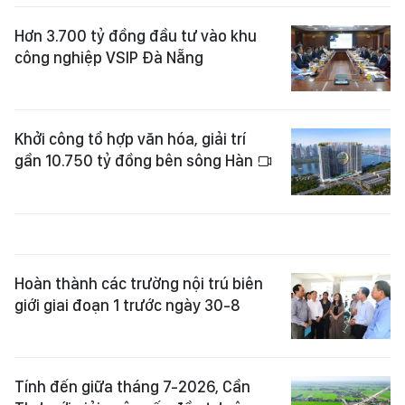
Hơn 3.700 tỷ đồng đầu tư vào khu
công nghiệp VSIP Đà Nẵng
Khởi công tổ hợp văn hóa, giải trí
gần 10.750 tỷ đồng bên sông Hàn
Hoàn thành các trường nội trú biên
giới giai đoạn 1 trước ngày 30-8
Tính đến giữa tháng 7-2026, Cần