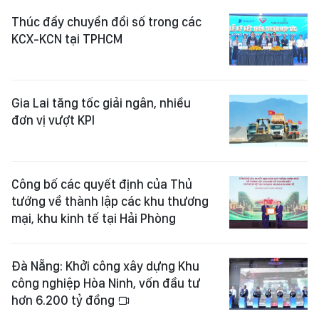
Thúc đẩy chuyển đổi số trong các
KCX-KCN tại TPHCM
Gia Lai tăng tốc giải ngân, nhiều
đơn vị vượt KPI
Công bố các quyết định của Thủ
tướng về thành lập các khu thương
mại, khu kinh tế tại Hải Phòng
Đà Nẵng: Khởi công xây dựng Khu
công nghiệp Hòa Ninh, vốn đầu tư
hơn 6.200 tỷ đồng