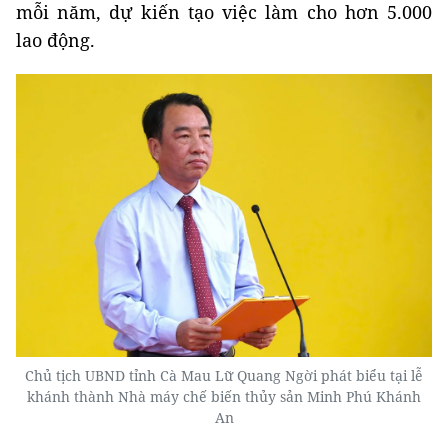
mỗi năm, dự kiến tạo việc làm cho hơn 5.000
lao động.
Chủ tịch UBND tỉnh Cà Mau Lữ Quang Ngời phát biểu tại lễ
khánh thành Nhà máy chế biến thủy sản Minh Phú Khánh
An