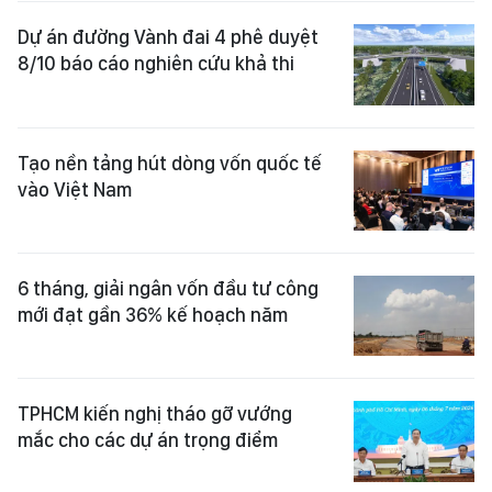
Dự án đường Vành đai 4 phê duyệt
8/10 báo cáo nghiên cứu khả thi
Tạo nền tảng hút dòng vốn quốc tế
vào Việt Nam
6 tháng, giải ngân vốn đầu tư công
mới đạt gần 36% kế hoạch năm
TPHCM kiến nghị tháo gỡ vướng
mắc cho các dự án trọng điểm