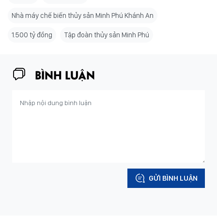
Nhà máy chế biến thủy sản Minh Phú Khánh An
1.500 tỷ đồng
Tập đoàn thủy sản Minh Phú
BÌNH LUẬN
GỬI BÌNH LUẬN