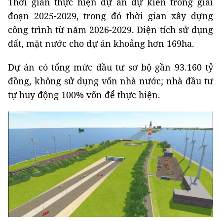
Thời gian thực hiện dự án dự kiến trong giai
đoạn 2025-2029, trong đó thời gian xây dựng
công trình từ năm 2026-2029. Diện tích sử dụng
đất, mặt nước cho dự án khoảng hơn 169ha.
Dự án có tổng mức đầu tư sơ bộ gần 93.160 tỷ
đồng, không sử dụng vốn nhà nước; nhà đầu tư
tự huy động 100% vốn để thực hiện.