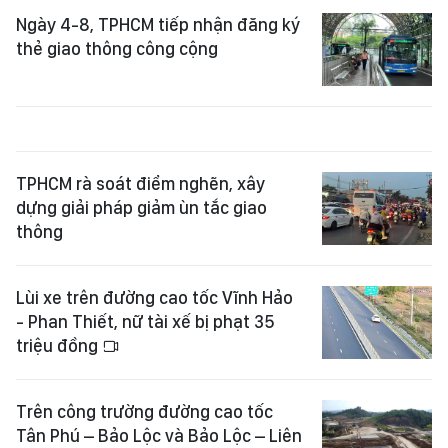
Ngày 4-8, TPHCM tiếp nhận đăng ký
thẻ giao thông công cộng
TPHCM rà soát điểm nghẽn, xây
dựng giải pháp giảm ùn tắc giao
thông
Lùi xe trên đường cao tốc Vĩnh Hảo
- Phan Thiết, nữ tài xế bị phạt 35
triệu đồng
Trên công trường đường cao tốc
Tân Phú – Bảo Lộc và Bảo Lộc – Liên