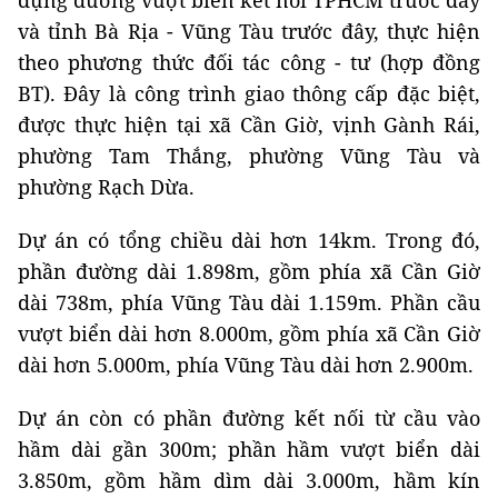
và tỉnh Bà Rịa - Vũng Tàu trước đây, thực hiện
theo phương thức đối tác công - tư (hợp đồng
BT). Đây là công trình giao thông cấp đặc biệt,
được thực hiện tại xã Cần Giờ, vịnh Gành Rái,
phường Tam Thắng, phường Vũng Tàu và
phường Rạch Dừa.
Dự án có tổng chiều dài hơn 14km. Trong đó,
phần đường dài 1.898m, gồm phía xã Cần Giờ
dài 738m, phía Vũng Tàu dài 1.159m. Phần cầu
vượt biển dài hơn 8.000m, gồm phía xã Cần Giờ
dài hơn 5.000m, phía Vũng Tàu dài hơn 2.900m.
Dự án còn có phần đường kết nối từ cầu vào
hầm dài gần 300m; phần hầm vượt biển dài
3.850m, gồm hầm dìm dài 3.000m, hầm kín