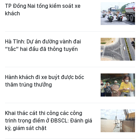
TP Đồng Nai tổng kiểm soát xe
khách
Hà Tĩnh: Dự án đường vành đai
“tắc” hai đầu đã thông tuyến
Hành khách đi xe buýt được bốc
thăm trúng thưởng
Khai thác cát thi công các công
trình trọng điểm ở ĐBSCL: Đánh giá
kỹ, giám sát chặt