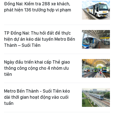
Đồng Nai: Kiểm tra 288 xe khách,
phát hiện 136 trường hợp vi phạm
TP Đồng Nai: Thu hồi đất để thực
hiện dự án kéo dài tuyến Metro Bến
Thành – Suối Tiên
Ngày đầu triển khai cấp Thẻ giao
thông công cộng cho 4 nhóm ưu
tiên
Metro Bến Thành - Suối Tiên kéo
dài thời gian hoạt động vào cuối
tuần