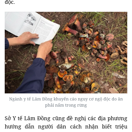
độc.
Ngành y tế Lâm Đồng khuyến cáo nguy cơ ngộ độc do ăn
phải nấm trong rừng
Sở Y tế Lâm Đồng cũng đề nghị các địa phương
hướng dẫn người dân cách nhận biết triệu