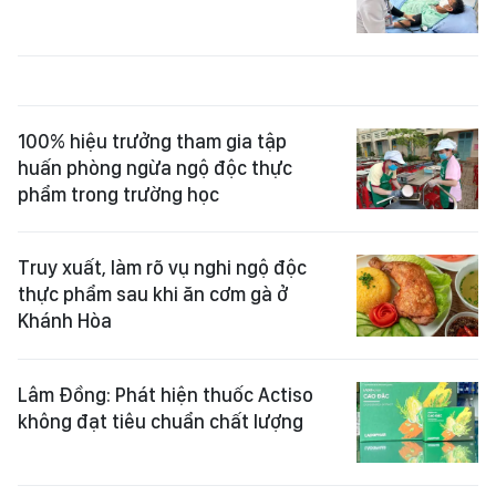
100% hiệu trưởng tham gia tập
huấn phòng ngừa ngộ độc thực
phẩm trong trường học
Truy xuất, làm rõ vụ nghi ngộ độc
thực phẩm sau khi ăn cơm gà ở
Khánh Hòa
Lâm Đồng: Phát hiện thuốc Actiso
không đạt tiêu chuẩn chất lượng